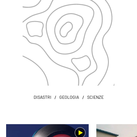
/
/
DISASTRI
GEOLOGIA
SCIENZE