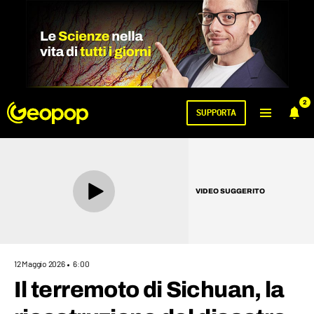
2
SUPPORTA
VIDEO SUGGERITO
12 Maggio 2026
6:00
Il terremoto di Sichuan, la