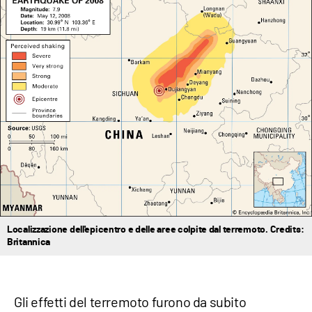
Localizzazione dell'epicentro e delle aree colpite dal terremoto. Credits:
Britannica
Gli effetti del terremoto furono da subito