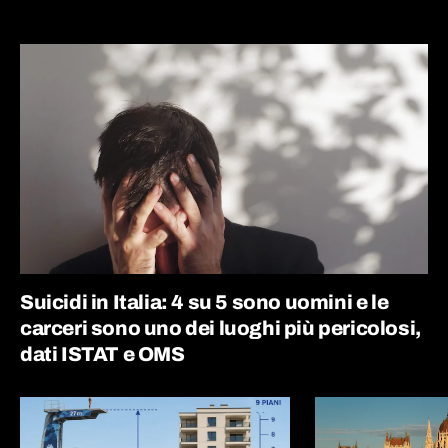
Suicidi in Italia: 4 su 5 sono uomini e le
carceri sono uno dei luoghi più pericolosi,
dati ISTAT e OMS