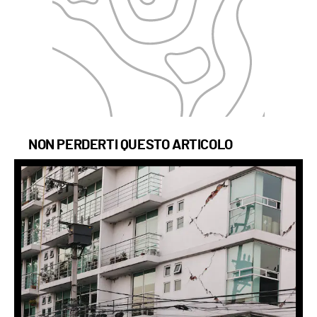
NON PERDERTI QUESTO ARTICOLO