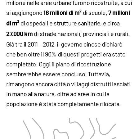
milione nelle aree urbane furono ricostruite, a cui
si aggiungono
di scuole,
18 milioni di m²
7 milioni
di ospedali e strutture sanitarie, e circa
di m²
di strade nazionali, provinciali e rurali.
27.000 km
Già tra il 2011 – 2012, il governo cinese dichiarò
che ben oltre il 90% di questi progetti era stato
completato. Oggi il piano di ricostruzione
sembrerebbe essere concluso. Tuttavia,
rimangono ancora città o villaggi distrutti lasciati
in mano alla natura, oltre ad aree in cui la
popolazione è stata completamente rilocata.