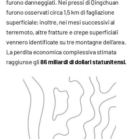
furono danneggiati. Nei pressi di Qingchuan
furono osservati circa 1,5 km di fagliazione
superficiale; inoltre, nei mesi successivi al
terremoto, altre fratture e crepe superficiali
vennero identificate su tre montagne dell’area.
La perdita economica complessiva stimata
raggiunse gli
86 miliardi di dollari statunitensi.