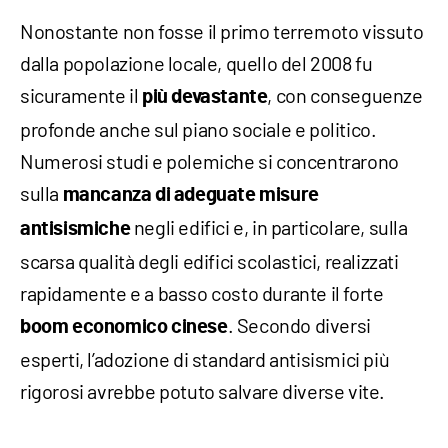
Nonostante non fosse il primo terremoto vissuto
dalla popolazione locale, quello del 2008 fu
sicuramente il
, con conseguenze
più devastante
profonde anche sul piano sociale e politico.
Numerosi studi e polemiche si concentrarono
sulla
mancanza di adeguate misure
negli edifici e, in particolare, sulla
antisismiche
scarsa qualità degli edifici scolastici, realizzati
rapidamente e a basso costo durante il forte
. Secondo diversi
boom economico cinese
esperti, l’adozione di standard antisismici più
rigorosi avrebbe potuto salvare diverse vite.