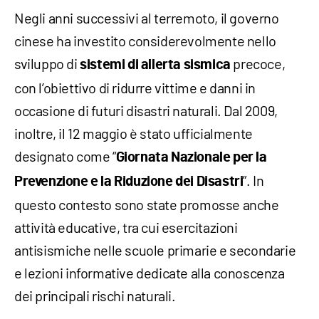
Negli anni successivi al terremoto, il governo
cinese ha investito considerevolmente nello
sviluppo di
precoce,
sistemi di allerta sismica
con l’obiettivo di ridurre vittime e danni in
occasione di futuri disastri naturali. Dal 2009,
inoltre, il 12 maggio è stato ufficialmente
designato come “
Giornata Nazionale per la
”. In
Prevenzione e la Riduzione dei Disastri
questo contesto sono state promosse anche
attività educative, tra cui esercitazioni
antisismiche nelle scuole primarie e secondarie
e lezioni informative dedicate alla conoscenza
dei principali rischi naturali.