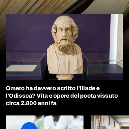
Omero ha davvero scritto l’Iliade e
l’Odissea? Vita e opere del poeta vissuto
circa 2.800 anni fa