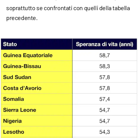
soprattutto se confrontati con quelli della tabella
precedente.