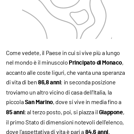
Come vedete, il Paese in cui si vive più a lungo
nel mondo è il minuscolo
,
Principato di Monaco
accanto alle coste liguri, che vanta una speranza
di vita di ben
; in seconda posizione
86,8 anni
troviamo un altro vicino di casa dell'Italia, la
piccola
, dove si vive in media fino a
San Marino
; al terzo posto, poi, si piazza il
,
85 anni
Giappone
il primo Stato di dimensioni notevoli dell'elenco,
dove l'aspettativa di vita è pari a
.
84,6 anni