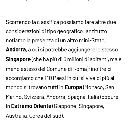
Scorrendo la classifica possiamo fare altre due
considerazioni di tipo geografico: anzitutto
notiamo la presenza di un altro mini-Stato,
, a cui si potrebbe aggiungere lo stesso
Andorra
(che ha più di 5 milioni di abitanti, ma è
Singapore
meno esteso del Comune di Roma); inoltre ci
accorgiamo che i 10 Paesi in cui si vive di più al
mondo si trovano tutti in
(Monaco, San
Europa
Marino, Svizzera, Andorra, Spagna, Italia) oppure
in
(Giappone, Singapore,
Estremo Oriente
Australia, Corea del sud).