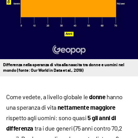
Differenza nella speranza di vita alla nascita tra donne e uomini nel
mondo (fonte: Our World in Data et al., 2019)
Come vedete, a livello globale le
hanno
donne
una speranza di vita
nettamente maggiore
rispetto agli uomini: sono quasi
5 gli anni di
tra i due generi (75 anni contro 70,2
differenza