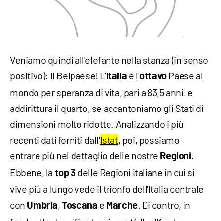
Veniamo quindi all'elefante nella stanza (in senso
positivo): il Belpaese! L'
è l'
Paese al
Italia
ottavo
mondo per speranza di vita, pari a 83,5 anni, e
addirittura il quarto, se accantoniamo gli Stati di
dimensioni molto ridotte. Analizzando i più
recenti dati forniti dall'
Istat
, poi, possiamo
entrare più nel dettaglio delle nostre
.
Regioni
Ebbene, la
delle Regioni italiane in cui si
top 3
vive più a lungo vede il trionfo dell'Italia centrale
con
,
e
. Di contro, in
Umbria
Toscana
Marche