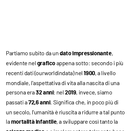
Partiamo subito da un
,
dato impressionante
evidente nel
appena sotto: secondo i più
grafico
recenti dati (ourworldindata) nel
, a livello
1900
mondiale, l'aspettativa di vita alla nascita di una
persona era
; nel
, invece, siamo
32 anni
2019
passati a
. Significa che, in poco più di
72,6 anni
un secolo, l'umanità è riuscita a ridurre a tal punto
la
, a sviluppare così tanto la
mortalità infantile