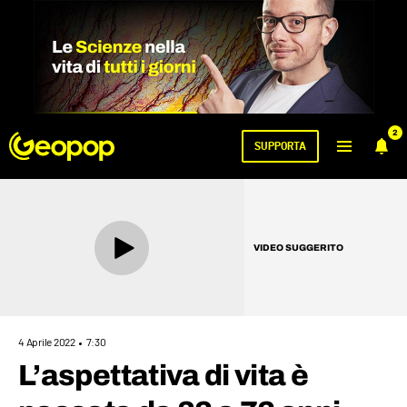
2
SUPPORTA
VIDEO SUGGERITO
4 Aprile 2022
7:30
L’aspettativa di vita è