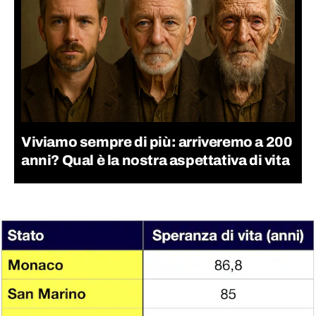
Viviamo sempre di più: arriveremo a 200
anni? Qual è la nostra aspettativa di vita