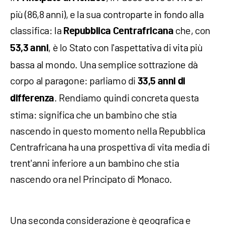
più (86,8 anni), e la sua controparte in fondo alla
classifica: la
che, con
Repubblica Centrafricana
, è lo Stato con l'aspettativa di vita più
53,3 anni
bassa al mondo. Una semplice sottrazione dà
corpo al paragone: parliamo di
33,5 anni di
. Rendiamo quindi concreta questa
differenza
stima: significa che un bambino che stia
nascendo in questo momento nella Repubblica
Centrafricana ha una prospettiva di vita media di
trent'anni inferiore a un bambino che stia
nascendo ora nel Principato di Monaco.
Una seconda considerazione è geografica e