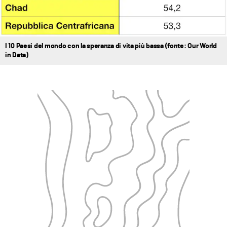
I 10 Paesi del mondo con la speranza di vita più bassa (fonte: Our World
in Data)