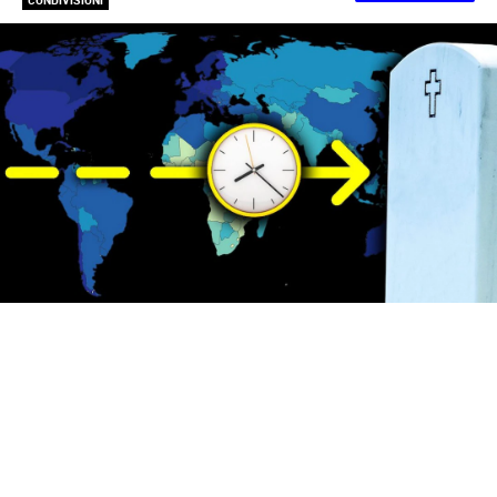
CONDIVISIONI