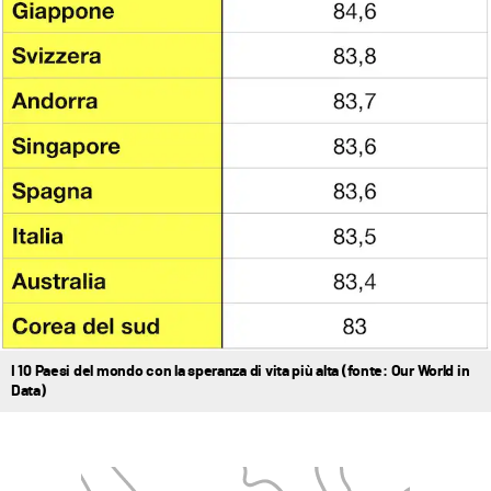
I 10 Paesi del mondo con la speranza di vita più alta (fonte: Our World in
Data)