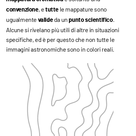
, e
le mappature sono
convenzione
tutte
ugualmente
da un
.
valide
punto scientifico
Alcune si rivelano più utili di altre in situazioni
specifiche, ed è per questo che non tutte le
immagini astronomiche sono in colori reali.