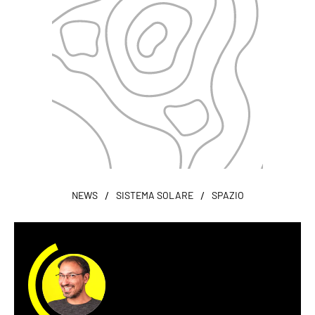
/
/
NEWS
SISTEMA SOLARE
SPAZIO