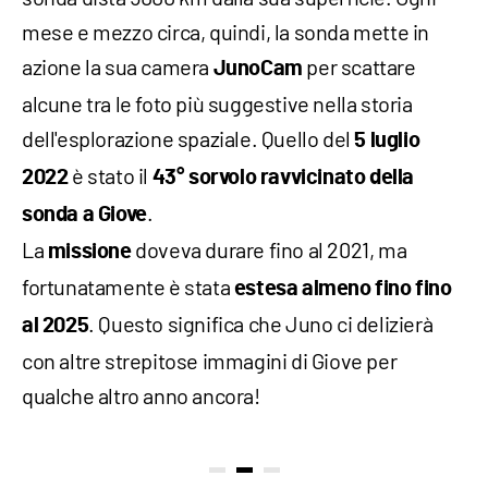
mese e mezzo circa, quindi, la sonda mette in
azione la sua camera
per scattare
JunoCam
alcune tra le foto più suggestive nella storia
dell'esplorazione spaziale. Quello del
5 luglio
è stato il
2022
43° sorvolo ravvicinato della
.
sonda a Giove
La
doveva durare fino al 2021, ma
missione
fortunatamente è stata
estesa almeno fino fino
. Questo significa che Juno ci delizierà
al 2025
con altre strepitose immagini di Giove per
qualche altro anno ancora!