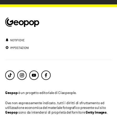
NOTIFICHE
IMPOSTAZIONI
è un progetto editoriale di Ciaopeople.
Geopop
Ove non espressamente indicato, tutti i diritti di sfruttamento ed
utilizzazione economica del materiale fotografico presente sul sito
sono da intendersi di proprietà del fornitore
.
Geopop
Getty Images