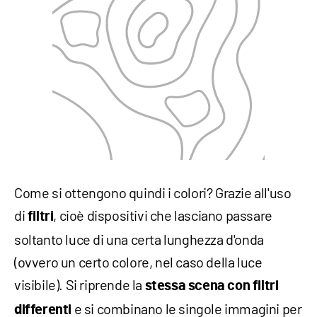
Come si ottengono quindi i colori? Grazie all'uso
di
, cioè dispositivi che lasciano passare
filtri
soltanto luce di una certa lunghezza d'onda
(ovvero un certo colore, nel caso della luce
visibile). Si riprende la
stessa scena con filtri
e si combinano le singole immagini per
differenti