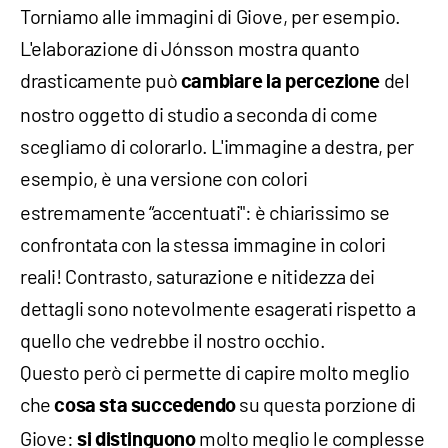
Torniamo alle immagini di Giove, per esempio.
L'elaborazione di Jónsson mostra quanto
drasticamente può
del
cambiare la percezione
nostro oggetto di studio a seconda di come
scegliamo di colorarlo. L'immagine a destra, per
esempio, è una versione
con colori
estremamente “accentuati": è chiarissimo se
confrontata con la stessa immagine in colori
reali! Contrasto, saturazione e nitidezza dei
dettagli sono notevolmente esagerati rispetto a
quello che vedrebbe il nostro occhio.
Questo però ci permette di capire molto meglio
che
su questa porzione di
cosa sta succedendo
Giove:
molto meglio le complesse
si distinguono