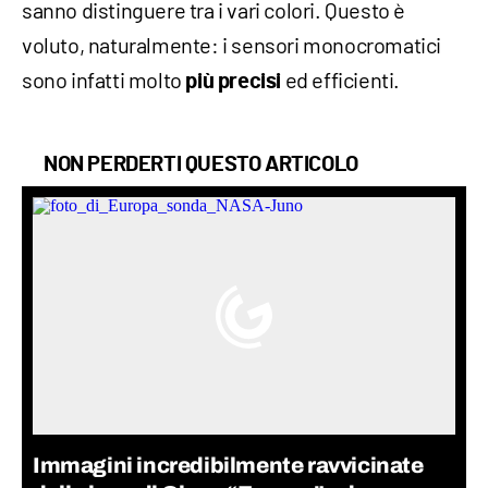
sanno distinguere tra i vari colori. Questo è
voluto, naturalmente: i sensori monocromatici
sono infatti molto
ed efficienti.
più precisi
NON PERDERTI QUESTO ARTICOLO
Immagini incredibilmente ravvicinate