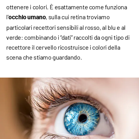
ottenere i colori. È esattamente come funziona
l'
, sulla cui retina troviamo
occhio umano
particolari recettori sensibili al rosso, al blu e al
verde: combinando i “dati” raccolti da ogni tipo di
recettore il cervello ricostruisce i colori della
scena che stiamo guardando.