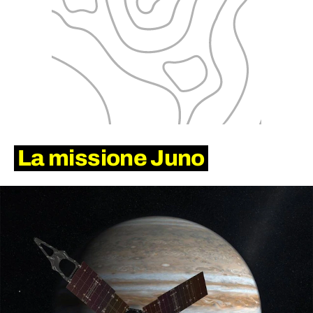
La missione Juno