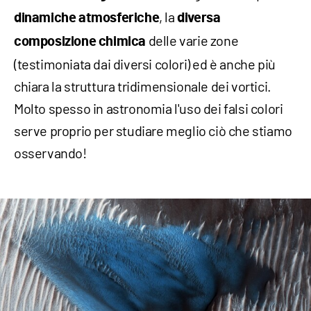
, la
dinamiche atmosferiche
diversa
delle varie zone
composizione chimica
(testimoniata dai diversi colori) ed è anche più
chiara la struttura tridimensionale dei vortici.
Molto spesso in astronomia l'uso dei falsi colori
serve proprio per studiare meglio ciò che stiamo
osservando!