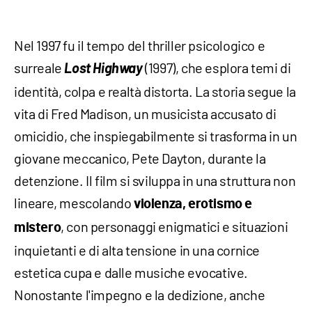
Nel 1997 fu il tempo del thriller psicologico e
surreale
Lost Highway
(1997), che esplora temi di
identità, colpa e realtà distorta. La storia segue la
vita di Fred Madison, un musicista accusato di
omicidio, che inspiegabilmente si trasforma in un
giovane meccanico, Pete Dayton, durante la
detenzione. Il film si sviluppa in una struttura non
lineare, mescolando
violenza, erotismo e
, con personaggi enigmatici e situazioni
mistero
inquietanti e di alta tensione in una cornice
estetica cupa e dalle musiche evocative.
Nonostante l'impegno e la dedizione, anche