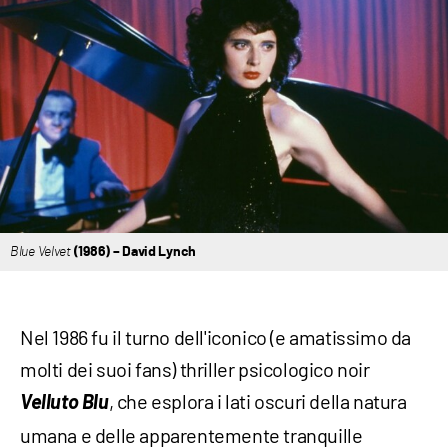
Blue Velvet
(1986) – David Lynch
Nel 1986 fu il turno dell'iconico (e amatissimo da
molti dei suoi fans) thriller psicologico noir
Velluto Blu
, che esplora i lati oscuri della natura
umana e delle apparentemente tranquille