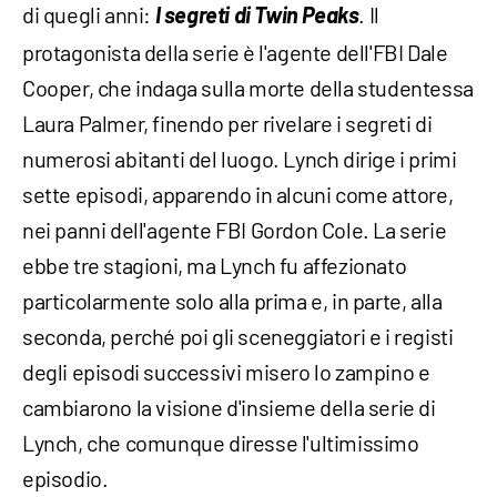
di quegli anni:
I segreti di Twin Peaks
. Il
protagonista della serie è l'agente dell'FBI Dale
Cooper, che indaga sulla morte della studentessa
Laura Palmer, finendo per rivelare i segreti di
numerosi abitanti del luogo. Lynch dirige i primi
sette episodi, apparendo in alcuni come attore,
nei panni dell'agente FBI Gordon Cole. La serie
ebbe tre stagioni, ma Lynch fu affezionato
particolarmente solo alla prima e, in parte, alla
seconda, perché poi gli sceneggiatori e i registi
degli episodi successivi misero lo zampino e
cambiarono la visione d'insieme della serie di
Lynch, che comunque diresse l'ultimissimo
episodio.