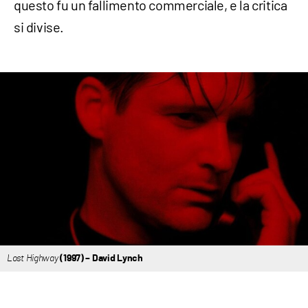
questo fu un fallimento commerciale, e la critica
si divise.
Lost Highway
(1997) – David Lynch