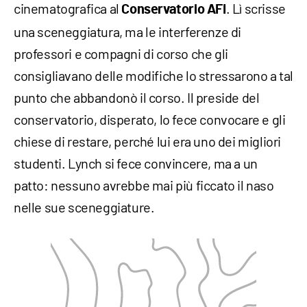
cinematografica al
. Lì scrisse
Conservatorio AFI
una sceneggiatura, ma le interferenze di
professori e compagni di corso che gli
consigliavano delle modifiche lo stressarono a tal
punto che abbandonò il corso. Il preside del
conservatorio, disperato, lo fece convocare e gli
chiese di restare, perché lui era uno dei migliori
studenti. Lynch si fece convincere, ma a un
patto: nessuno avrebbe mai più ficcato il naso
nelle sue sceneggiature.