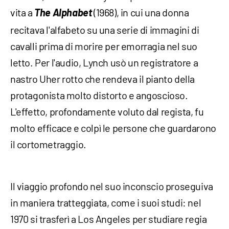
vita a
The Alphabet
(1968), in cui una donna
recitava l'alfabeto su una serie di immagini di
cavalli prima di morire per emorragia nel suo
letto. Per l'audio, Lynch usò un registratore a
nastro Uher rotto che rendeva il pianto della
protagonista molto distorto e angoscioso.
L'effetto, profondamente voluto dal regista, fu
molto efficace e colpì le persone che guardarono
il cortometraggio.
Il viaggio profondo nel suo inconscio proseguiva
in maniera tratteggiata, come i suoi studi: nel
1970 si trasferì a Los Angeles per studiare regia