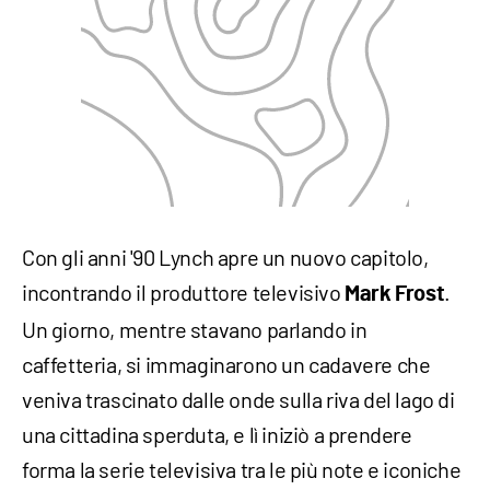
Con gli anni '90 Lynch apre un nuovo capitolo,
incontrando il produttore televisivo
.
Mark Frost
Un giorno, mentre stavano parlando in
caffetteria, si immaginarono un cadavere che
veniva trascinato dalle onde sulla riva del lago di
una cittadina sperduta, e lì iniziò a prendere
forma la serie televisiva tra le più note e iconiche