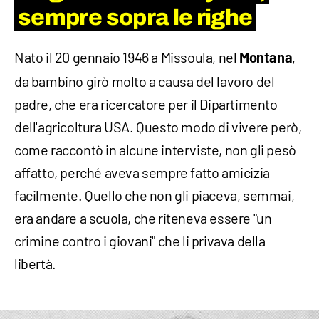
sempre sopra le righe
Nato il 20 gennaio 1946 a Missoula, nel
,
Montana
da bambino girò molto a causa del lavoro del
padre, che era ricercatore per il Dipartimento
dell'agricoltura USA. Questo modo di vivere però,
come raccontò in alcune interviste, non gli pesò
affatto, perché aveva sempre fatto amicizia
facilmente. Quello che non gli piaceva, semmai,
era andare a scuola, che riteneva essere "un
crimine contro i giovani" che li privava della
libertà.