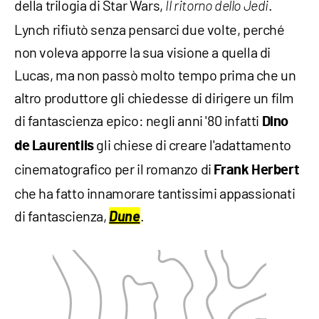
della trilogia di Star Wars,
.
Il ritorno dello Jedi
Lynch rifiutò senza pensarci due volte, perché
non voleva apporre la sua visione a quella di
Lucas, ma non passò molto tempo prima che un
altro produttore gli chiedesse di dirigere un film
di fantascienza epico: negli anni '80 infatti
Dino
gli chiese di creare l'adattamento
de Laurentiis
cinematografico per il romanzo di
Frank Herbert
che ha fatto innamorare tantissimi appassionati
di fantascienza,
Dune
.