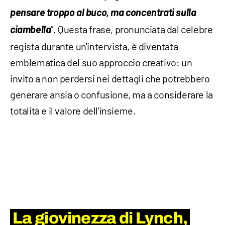
pensare troppo al buco, ma concentrati sulla
ciambella
”. Questa frase, pronunciata dal celebre
regista durante un'intervista, è diventata
emblematica del suo approccio creativo: un
invito a non perdersi nei dettagli che potrebbero
generare ansia o confusione, ma a considerare la
totalità e il valore dell'insieme.
La giovinezza di Lynch,