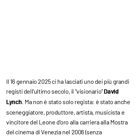
Il 16 gennaio 2025 ci ha lasciati uno dei più grandi
registi dell'ultimo secolo, il "visionario"
David
. Ma non è stato solo regista: è stato anche
Lynch
sceneggiatore, produttore, artista, musicista e
vincitore del Leone d'oro alla carriera alla Mostra
del cinema di Venezia nel 2006 (senza