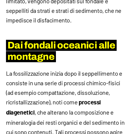
limitato, vengono depositati sul fondale e
seppelliti da strati e strati di sedimento, che ne
impedisce il disfacimento.
Dai fondali oceanici alle
montagne
La fossilizzazione inizia dopo il seppellimento e
consiste in una serie di processi chimico-fisici
(ad esempio compattazione, dissoluzione,
ricristallizzazione), noti come
processi
, che alterano la composizione e
diagenetici
mineralogia dei resti organici e del sedimento in
cui sono contenuti. Tali processi possono agire