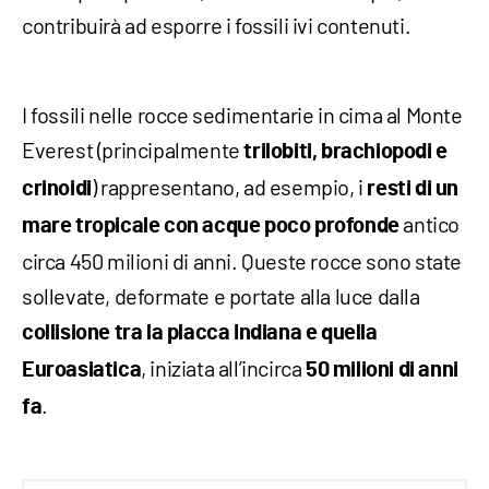
contribuirà ad esporre i fossili ivi contenuti.
I fossili nelle rocce sedimentarie in cima al Monte
Everest (principalmente
trilobiti, brachiopodi e
) rappresentano, ad esempio, i
crinoidi
resti di un
antico
mare tropicale con acque poco profonde
circa 450 milioni di anni. Queste rocce sono state
sollevate, deformate e portate alla luce dalla
collisione tra la placca Indiana e quella
, iniziata all’incirca
Euroasiatica
50 milioni di anni
.
fa