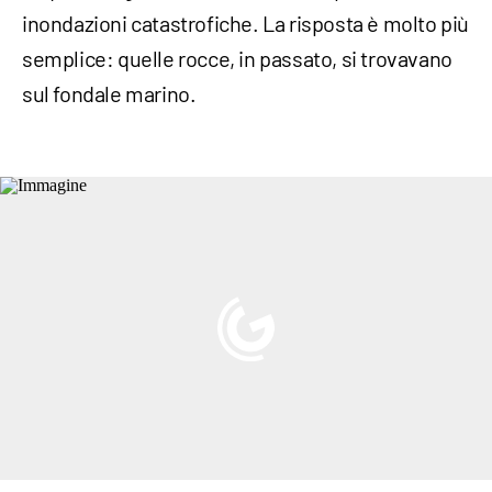
inondazioni catastrofiche. La risposta è molto più
semplice: quelle rocce, in passato, si trovavano
sul fondale marino.