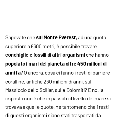
Sapevate che
, ad una quota
sul Monte Everest
superiore a 8600 metri, è possibile trovare
che hanno
conchiglie e fossili di altri organismi
popolato i mari del pianeta oltre 450 milioni di
? O ancora, cosa ci fanno i resti di barriere
anni fa
coralline, antiche 230 milioni di anni, sul
Massiccio dello Sciliar, sulle Dolomiti? E no, la
risposta non è che in passato il livello del mare si
trovava a quelle quote, né tantomeno che i resti
di questi organismi siano stati trasportati da