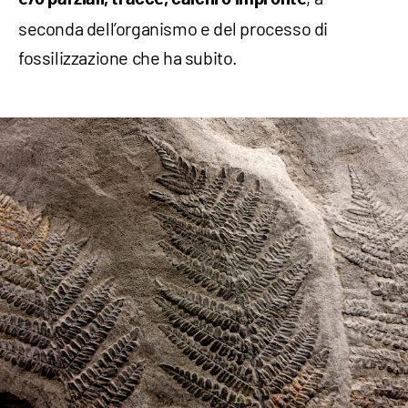
seconda dell’organismo e del processo di
fossilizzazione che ha subito.