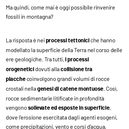
Ma quindi, come mai è oggi possibile rinvenire
fossili in montagna?
La risposta è nei
che hanno
processi tettonici
modellato la superficie della Terra nel corso delle
ere geologiche. Tra tutti,
i processi
dovuti alla
orogenetici
collisione tra
coinvolgono grandi volumi di rocce
placche
crostali nella
. Così,
genesi di catene montuose
rocce sedimentarie litificate in profondità
vengono
,
sollevate ed esposte in superficie
dove l'erosione esercitata dagli agenti esogeni,
come precipitazioni, vento e corsi d’acqua,