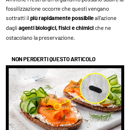
fossilizzazione occorre che questi vengano
sottratti il
all’azione
più rapidamente possibile
dagli
che ne
agenti biologici, fisici e chimici
ostacolano la preservazione.
NON PERDERTI QUESTO ARTICOLO