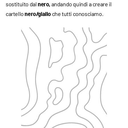
sostituito dal
andando quindi a creare il
nero,
cartello
che tutti conosciamo.
nero/giallo