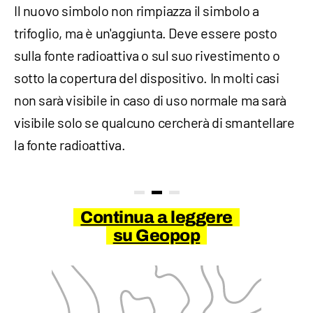
Il nuovo simbolo non rimpiazza il simbolo a
trifoglio, ma è un'aggiunta. Deve essere posto
sulla fonte radioattiva o sul suo rivestimento o
sotto la copertura del dispositivo. In molti casi
non sarà visibile in caso di uso normale ma sarà
visibile solo se qualcuno cercherà di smantellare
la fonte radioattiva.
Continua a leggere
su Geopop