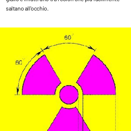
saltano all'occhio.