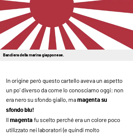
Bandiera della marina giapponese.
In origine però questo cartello aveva un aspetto
un po' diverso da come lo conosciamo oggi: non
era nero su sfondo giallo, ma
magenta su
sfondo
blu!
Il
fu scelto perché era un colore poco
magenta
utilizzato nei laboratori (e quindi molto