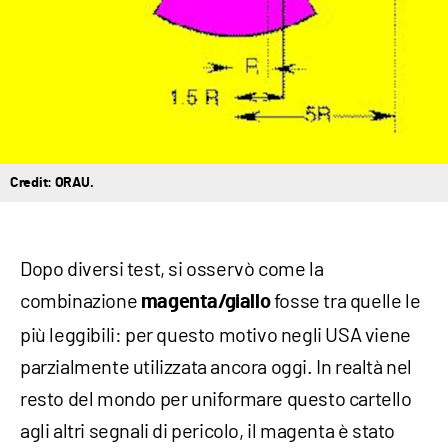
Credit: ORAU.
Dopo diversi test, si osservò come la
combinazione
fosse tra quelle le
magenta/giallo
più leggibili: per questo motivo negli USA viene
parzialmente utilizzata ancora oggi. In realtà nel
resto del mondo per uniformare questo cartello
agli altri segnali di pericolo, il magenta è stato