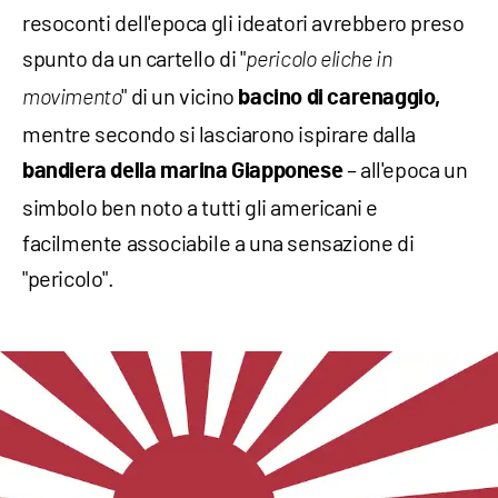
resoconti dell'epoca gli ideatori avrebbero preso
spunto da un cartello di "
pericolo eliche in
" di un vicino
movimento
bacino di carenaggio,
mentre secondo si lasciarono ispirare dalla
– all'epoca un
bandiera della
marina Giapponese
simbolo ben noto a tutti gli americani e
facilmente associabile a una sensazione di
"pericolo".