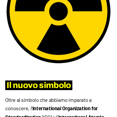
Il nuovo simbolo
Oltre al simbolo che abbiamo imparato a
conoscere, l'
International Organization for