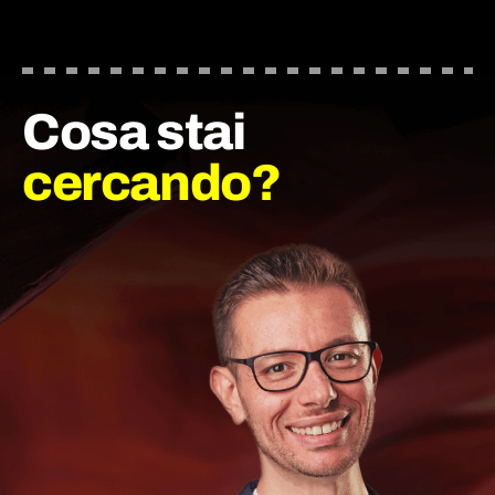
Cosa stai
cercando?