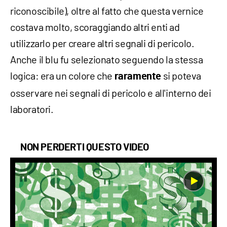
riconoscibile), oltre al fatto che questa vernice
costava molto, scoraggiando altri enti ad
utilizzarlo per creare altri segnali di pericolo.
Anche il blu fu selezionato seguendo la stessa
logica: era un colore che
si poteva
raramente
osservare nei segnali di pericolo e all'interno dei
laboratori.
NON PERDERTI QUESTO VIDEO