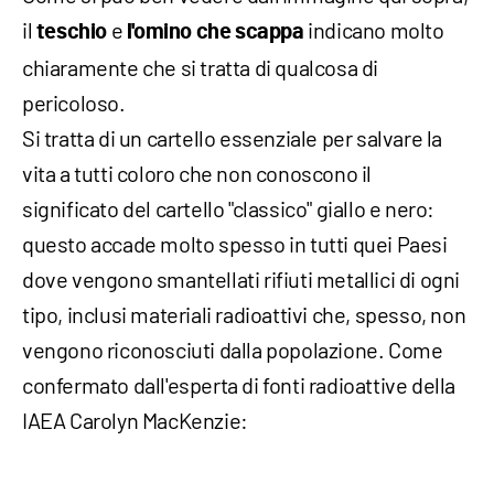
il
e
indicano molto
teschio
l'omino che scappa
chiaramente che si tratta di qualcosa di
pericoloso.
Si tratta di un cartello essenziale per salvare la
vita a tutti coloro che non conoscono il
significato del cartello "classico" giallo e nero:
questo accade molto spesso in tutti quei Paesi
dove vengono smantellati rifiuti metallici di ogni
tipo, inclusi materiali radioattivi che, spesso, non
vengono riconosciuti dalla popolazione. Come
confermato dall'esperta di fonti radioattive della
IAEA Carolyn MacKenzie: