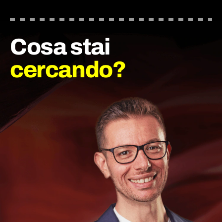
Cosa stai
cercando?