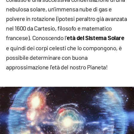
nebulosa solare, un'immensa nube di gas e
polvere in rotazione (ipotesi peraltro già avanzata
nel 1600 da Cartesio, filosofo e matematico
francese).
Conoscendo l'
età del Sistema Solare
e quindi dei corpi celesti che lo compongono, è
possibile determinare con buona
approssimazione l'età del nostro Pianeta!