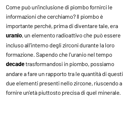
Come può un'inclusione di piombo fornirci le
informazioni che cerchiamo? Il piombo è
importante perché, prima di diventare tale, era
, un elemento radioattivo che può essere
uranio
incluso all'interno degli zirconi durante la loro
formazione. Sapendo che l'uranio nel tempo
trasformandosi in piombo, possiamo
decade
andare a fare un rapporto tra le quantità di questi
due elementi presenti nello zircone, riuscendo a
fornire un'età piuttosto precisa di quel minerale.