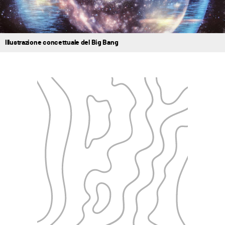
Illustrazione concettuale del Big Bang