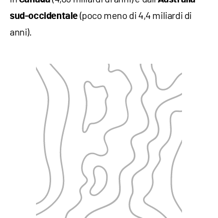
(poco meno di 4,4 miliardi di
sud-occidentale
anni).