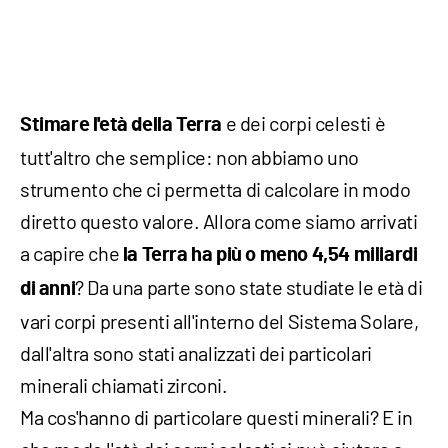
e dei corpi celesti è
Stimare l'età della Terra
tutt'altro che semplice: non abbiamo uno
strumento che ci permetta di calcolare in modo
diretto questo valore. Allora come siamo arrivati
a capire che
la Terra ha più o meno 4,54 miliardi
? Da una parte sono state studiate le età di
di anni
vari corpi presenti all'interno del Sistema Solare,
dall'altra sono stati analizzati dei particolari
minerali chiamati zirconi.
Ma cos'hanno di particolare questi minerali? E in