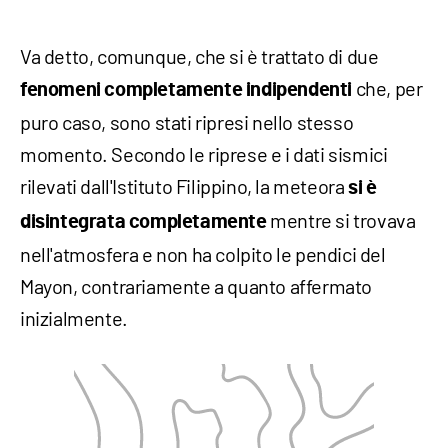
Va detto, comunque, che si è trattato di due
che, per
fenomeni completamente indipendenti
puro caso, sono stati ripresi nello stesso
momento. Secondo le riprese e i dati sismici
rilevati dall'Istituto Filippino, la meteora
si è
mentre si trovava
disintegrata completamente
nell'atmosfera e non ha colpito le pendici del
Mayon, contrariamente a quanto affermato
inizialmente.