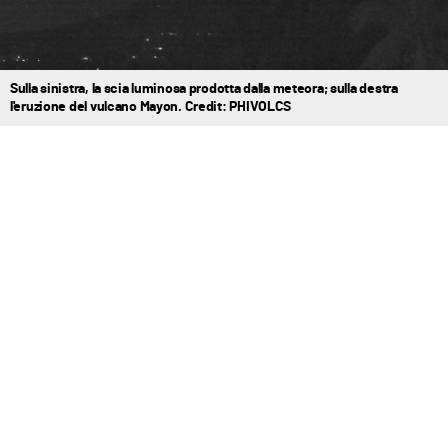
Sulla sinistra, la scia luminosa prodotta dalla meteora; sulla destra
l'eruzione del vulcano Mayon. Credit: PHIVOLCS