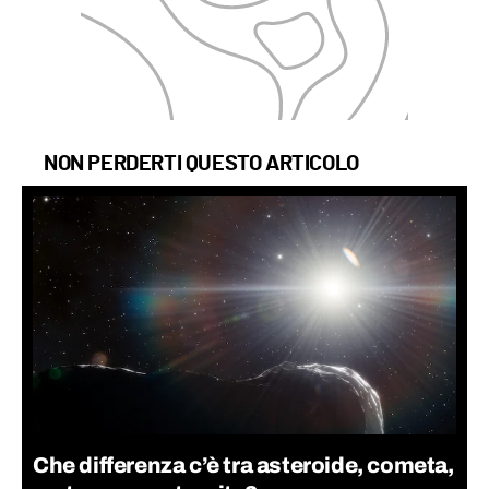
NON PERDERTI QUESTO ARTICOLO
Che differenza c’è tra asteroide, cometa,