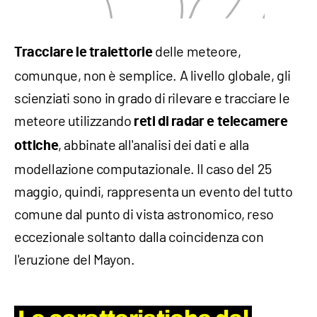
delle meteore,
Tracciare le traiettorie
comunque, non è semplice. A livello globale, gli
scienziati sono in grado di rilevare e tracciare le
meteore utilizzando
reti di radar e telecamere
, abbinate all'analisi dei dati e alla
ottiche
modellazione computazionale. Il caso del 25
maggio, quindi, rappresenta un evento del tutto
comune dal punto di vista astronomico, reso
eccezionale soltanto dalla coincidenza con
l'eruzione del Mayon.