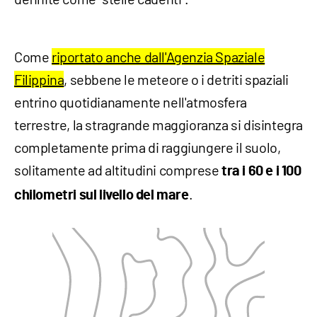
Come
riportato anche dall'Agenzia Spaziale
Filippina
, sebbene le meteore o i detriti spaziali
entrino quotidianamente nell'atmosfera
terrestre, la stragrande maggioranza si disintegra
completamente prima di raggiungere il suolo,
solitamente ad altitudini comprese
tra i 60 e i 100
.
chilometri sul livello del mare