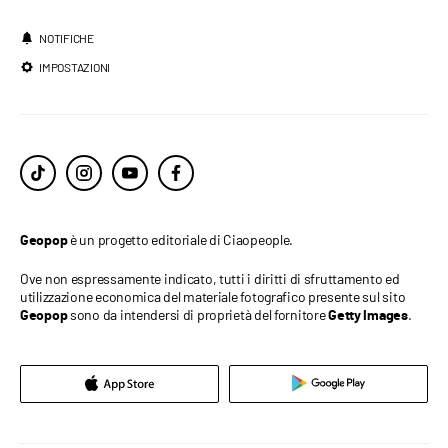
NOTIFICHE
IMPOSTAZIONI
è un progetto editoriale di Ciaopeople.
Geopop
Ove non espressamente indicato, tutti i diritti di sfruttamento ed
utilizzazione economica del materiale fotografico presente sul sito
sono da intendersi di proprietà del fornitore
.
Geopop
Getty Images