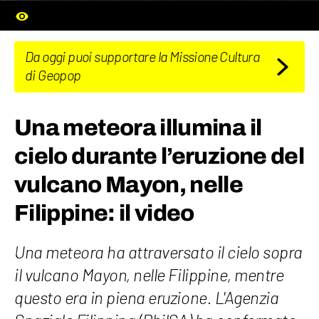
Da oggi puoi supportare la Missione Cultura
di Geopop
Una meteora illumina il
cielo durante l’eruzione del
vulcano Mayon, nelle
Filippine: il video
Una meteora ha attraversato il cielo sopra
il vulcano Mayon, nelle Filippine, mentre
questo era in piena eruzione. L'Agenzia