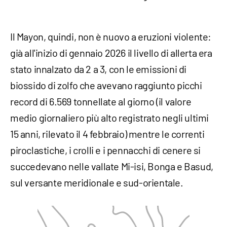
Il Mayon, quindi, non è nuovo a eruzioni violente:
già all'inizio di gennaio 2026 il livello di allerta era
stato innalzato da 2 a 3, con le emissioni di
biossido di zolfo che avevano raggiunto picchi
record di 6.569 tonnellate al giorno (il valore
medio giornaliero più alto registrato negli ultimi
15 anni, rilevato il 4 febbraio) mentre le correnti
piroclastiche, i crolli e i pennacchi di cenere si
succedevano nelle vallate Mi-isi, Bonga e Basud,
sul versante meridionale e sud-orientale.