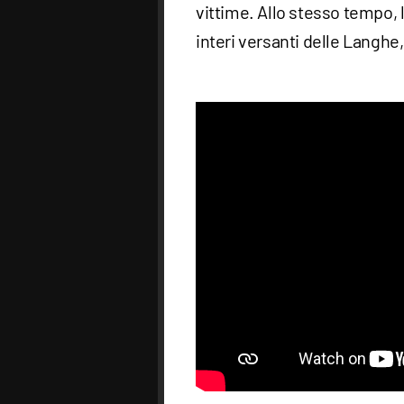
vittime. Allo stesso tempo, 
interi versanti delle Langh