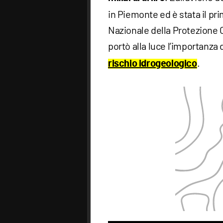
in Piemonte ed è stata il pri
Nazionale della Protezione Ci
portò alla luce l’importanza 
.
rischio idrogeologico