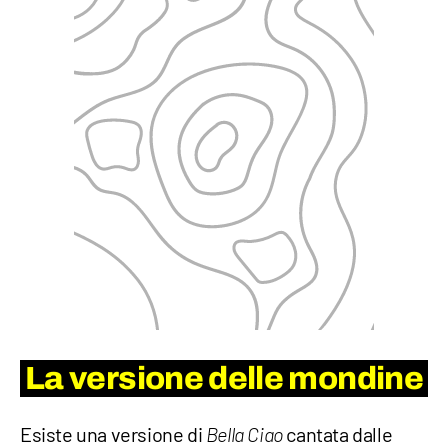
La versione delle mondine
Esiste una versione di
cantata dalle
Bella Ciao