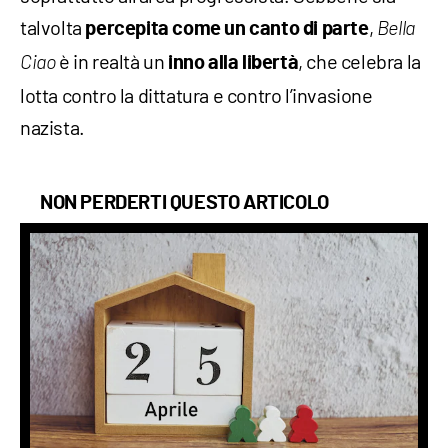
talvolta
,
percepita come un canto di parte
Bella
è in realtà un
, che celebra la
Ciao
inno alla libertà
lotta contro la dittatura e contro l’invasione
nazista.
NON PERDERTI QUESTO ARTICOLO