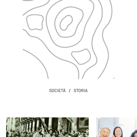
/
SOCIETÀ
STORIA