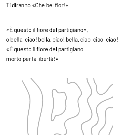
Ti diranno «Che bel fior!»
«È questo il fiore del partigiano»,
o bella, ciao! bella, ciao! bella, ciao, ciao, ciao!
«È questo il fiore del partigiano
morto per la libertà!»