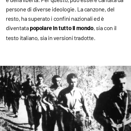
persone di diverse ideologie. La canzone, del
resto, ha superato i confini nazionali ed è
diventata
, sia con il
popolare in tutto il mondo
testo italiano, sia in versioni tradotte.