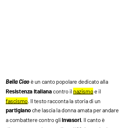
Bella Ciao
è un canto popolare dedicato alla
contro il
nazismo
e il
Resistenza italiana
fascismo
. Il testo racconta la storia di un
che lascia la donna amata per andare
partigiano
a combattere contro gli
. Il canto è
invasori