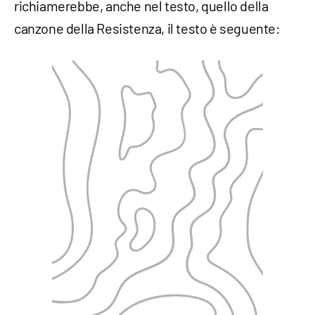
richiamerebbe, anche nel testo, quello della
canzone della Resistenza, il testo è seguente: