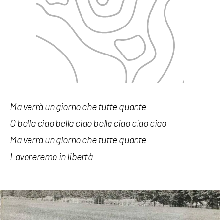
Ma verrà un giorno che tutte quante
O bella ciao bella ciao bella ciao ciao ciao
Ma verrà un giorno che tutte quante
Lavoreremo in libertà