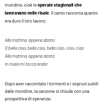
mondine, cioè le
operaie stagionali che
. Il canto racconta quanto
lavoravano nelle risaie
era duro il loro lavoro:
Alla mattina, appena alzata
O bella ciao, bella ciao, bella ciao, ciao, ciao
Alla mattina, appena alzata
In risaia mi tocca andar
Dopo aver raccontato i tormenti e i soprusi subiti
dalle mondine, la canzone si chiude con una
prospettiva di speranza: