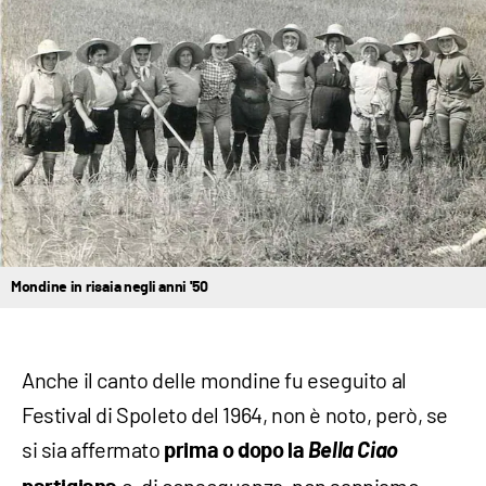
Mondine in risaia negli anni '50
Anche il canto delle mondine fu eseguito al
Festival di Spoleto del 1964, non è noto, però, se
si sia affermato
Bella Ciao
prima o dopo la
e, di conseguenza, non sappiamo