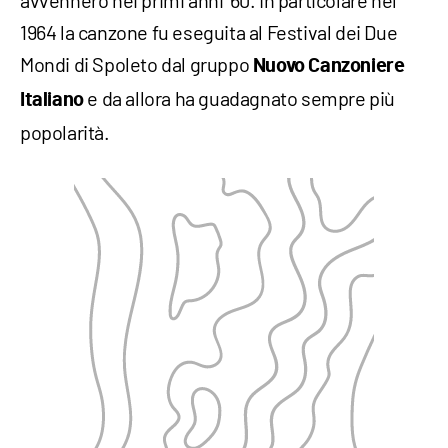
1964 la canzone fu eseguita al Festival dei Due
Mondi di Spoleto dal gruppo
Nuovo Canzoniere
e da allora ha guadagnato sempre più
Italiano
popolarità.