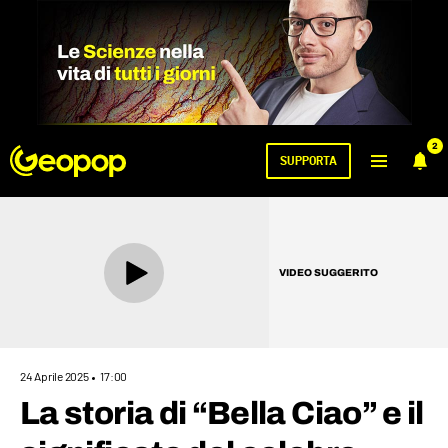
2
SUPPORTA
VIDEO SUGGERITO
24 Aprile 2025
17:00
La storia di “Bella Ciao” e il