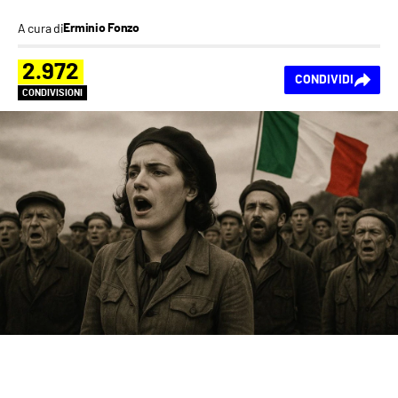
A cura di
Erminio Fonzo
2.972
CONDIVIDI
CONDIVISIONI