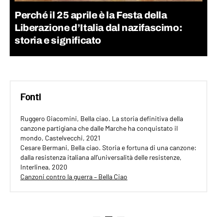
Perché il 25 aprile è la Festa della
Liberazione d’Italia dal nazifascimo:
storia e significato
Fonti
Ruggero Giacomini, Bella ciao. La storia definitiva della
canzone partigiana che dalle Marche ha conquistato il
mondo, Castelvecchi, 2021
Cesare Bermani, Bella ciao. Storia e fortuna di una canzone:
dalla resistenza italiana all’universalità delle resistenze,
Interlinea, 2020
Canzoni contro la guerra – Bella Ciao