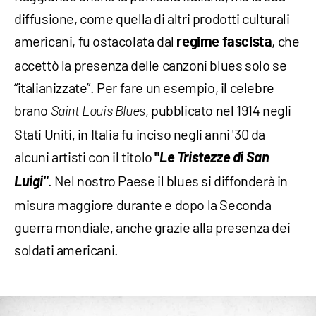
diffusione, come quella di altri prodotti culturali
americani, fu ostacolata dal
, che
regime fascista
accettò la presenza delle canzoni blues solo se
“italianizzate”. Per fare un esempio, il celebre
brano
, pubblicato nel 1914 negli
Saint Louis Blues
Stati Uniti, in Italia fu inciso negli anni '30 da
alcuni artisti con il titolo
Le Tristezze di San
"
Luigi"
. Nel nostro Paese il blues si diffonderà in
misura maggiore durante e dopo la Seconda
guerra mondiale, anche grazie alla presenza dei
soldati americani.