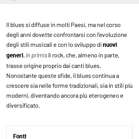
Il blues si diffuse in molti Paesi, ma nel corso
degli anni dovette confrontarsi con l’evoluzione
degli stili musicali e con lo sviluppo di
nuovi
,
il rock, che, almeno in parte,
generi
in primis
trasse origine proprio dai canti blues.
Nonostante queste sfide, il blues continua a
crescere sia nelle forme tradizionali, sia in stili più
moderni, diventando ancora più eterogeneo e
diversificato.
Fonti