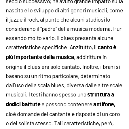
secolo successivo; ha avuto grande impatto sulla
nascita e lo sviluppo di altri generi musicali, come
il jazz e il rock, al punto che alcuni studiosi lo
considerano il "padre" della musica moderna. Pur
essendo molto vario, il blues presenta alcune
caratteristiche specifiche. Anzitutto, il
canto è
, addirittura in
più importante della musica
origine il blues era solo cantato. Inoltre, i brani si
basano su un ritmo particolare, determinato
dall’uso della scala blues, diversa dalle altre scale
musicali. I testi hanno spesso una
struttura a
e possono contenere
dodici battute
antifone,
cioè domande del cantante e risposte di un coro
o del solista stesso. Tali caratteristiche, però,