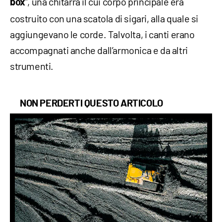
”, una chitarra il cui corpo principale era
box
costruito con una scatola di sigari, alla quale si
aggiungevano le corde. Talvolta, i canti erano
accompagnati anche dall’armonica e da altri
strumenti.
NON PERDERTI QUESTO ARTICOLO