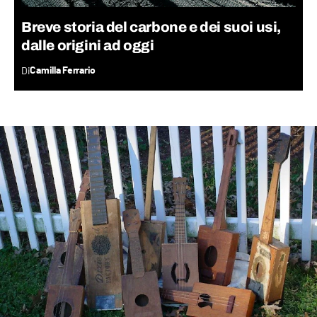
Breve storia del carbone e dei suoi usi,
dalle origini ad oggi
Di
Camilla Ferrario