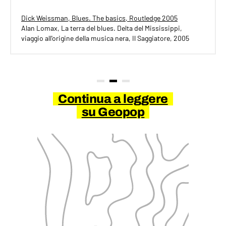
Dick Weissman, Blues. The basics, Routledge 2005
Alan Lomax, La terra del blues. Delta del Mississippi,
viaggio all'origine della musica nera, Il Saggiatore, 2005
Continua a leggere
su Geopop