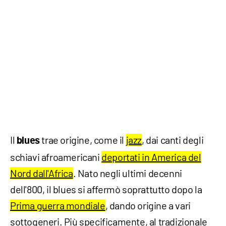
Il
trae origine, come il
jazz
, dai canti degli
blues
schiavi afroamericani
deportati in America del
Nord dall'Africa
. Nato negli ultimi decenni
dell'800, il blues si affermò soprattutto dopo la
Prima guerra mondiale
, dando origine a vari
sottogeneri. Più specificamente, al tradizionale