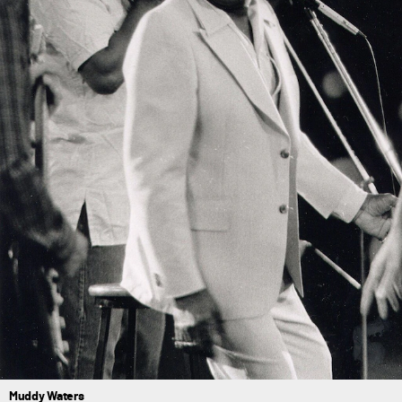
Muddy Waters