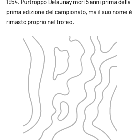
1954. Purtroppo Delaunay morì 5 anni prima della
prima edizione del campionato, ma il suo nome è
rimasto proprio nel trofeo.