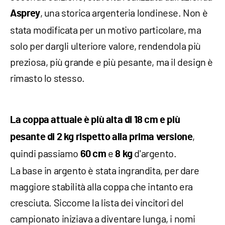
, una storica argenteria londinese. Non è
Asprey
stata modificata per un motivo particolare, ma
solo per dargli ulteriore valore, rendendola più
preziosa, più grande e più pesante, ma il design è
rimasto lo stesso.
La coppa attuale è più alta di 18 cm e più
,
pesante di 2 kg rispetto alla prima versione
quindi passiamo
e
d'argento.
60 cm
8 kg
La base in argento è stata ingrandita, per dare
maggiore stabilità alla coppa che intanto era
cresciuta. Siccome la lista dei vincitori del
campionato iniziava a diventare lunga, i nomi