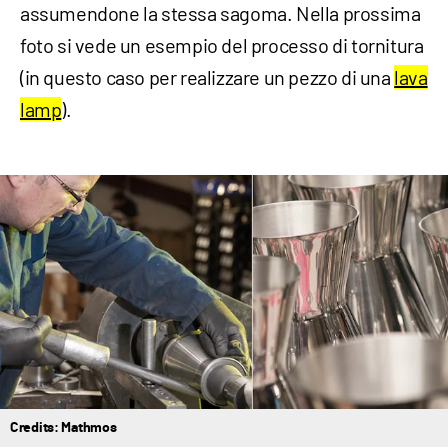
assumendone la stessa sagoma. Nella prossima
foto si vede un esempio del processo di tornitura
(in questo caso per realizzare un pezzo di una
lava
lamp
).
Credits: Mathmos