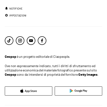
NOTIFICHE
IMPOSTAZIONI
è un progetto editoriale di Ciaopeople.
Geopop
Ove non espressamente indicato, tutti i diritti di sfruttamento ed
utilizzazione economica del materiale fotografico presente sul sito
sono da intendersi di proprietà del fornitore
.
Geopop
Getty Images