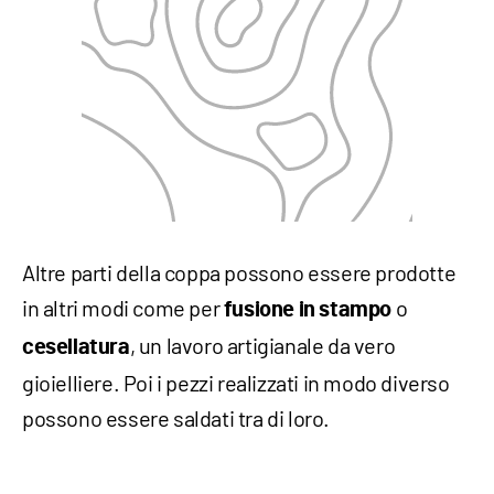
Altre parti della coppa possono essere prodotte
in altri modi come per
o
fusione in stampo
, un lavoro artigianale da vero
cesellatura
gioielliere. Poi i pezzi realizzati in modo diverso
possono essere saldati tra di loro.