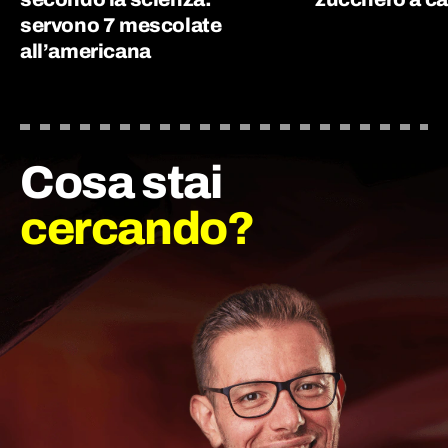
servono 7 mescolate
all’americana
Cosa stai
cercando?