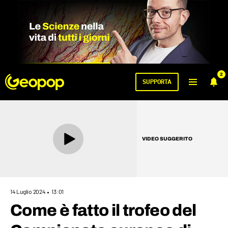
2
SUPPORTA
VIDEO SUGGERITO
14 Luglio 2024
13:01
Come è fatto il trofeo del