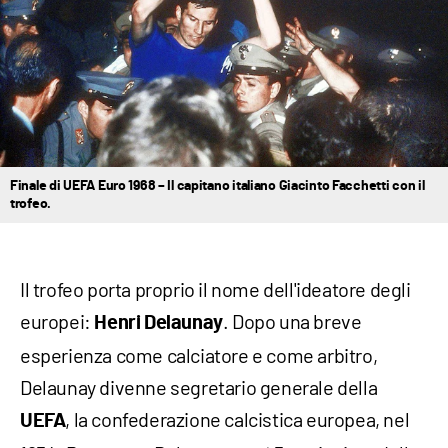
Finale di UEFA Euro 1968 – Il capitano italiano Giacinto Facchetti con il
trofeo.
Il trofeo porta proprio il nome dell'ideatore degli
europei:
. Dopo una breve
Henri Delaunay
esperienza come calciatore e come arbitro,
Delaunay divenne segretario generale della
, la confederazione calcistica europea, nel
UEFA