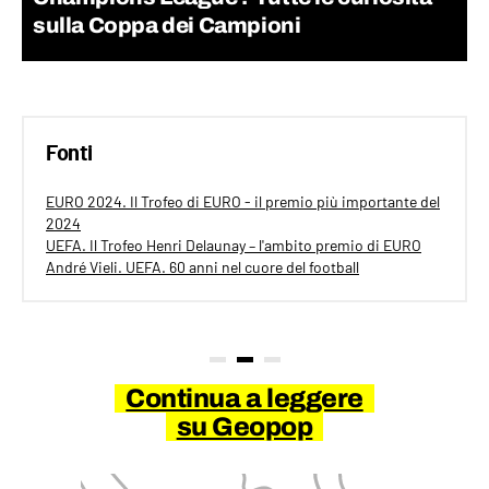
sulla Coppa dei Campioni
Fonti
EURO 2024. Il Trofeo di EURO - il premio più importante del
2024
UEFA. Il Trofeo Henri Delaunay – l'ambito premio di EURO
André Vieli. UEFA. 60 anni nel cuore del football
Continua a leggere
su Geopop