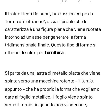
Il trofeo Henri Delaunay ha classico corpo da
"forma da rotazione", ossia il profilo che lo
caratterizza è una figura piana che viene ruotata
intorno ad un asse per generare la forma
tridimensionale finale. Questo tipo di forme si
ottiene di solito per
.
tornitura
Si parte da una lastra di metallo piatta che viene
spinta verso una macchina rotante – il
,
tornio
appunto – che ha proprio la forma che vogliamo
dare al foglio metallico. Il foglio viene spinto
verso il tornio fin quando non vi aderisce,