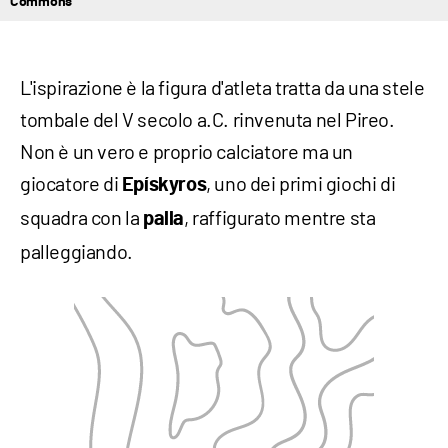
Commons
L'ispirazione è la figura d'atleta tratta da una stele
tombale del V secolo a.C. rinvenuta nel Pireo.
Non è un vero e proprio calciatore ma un
giocatore di
, uno dei primi giochi di
Epískyros
squadra con la
, raffigurato mentre sta
palla
palleggiando.