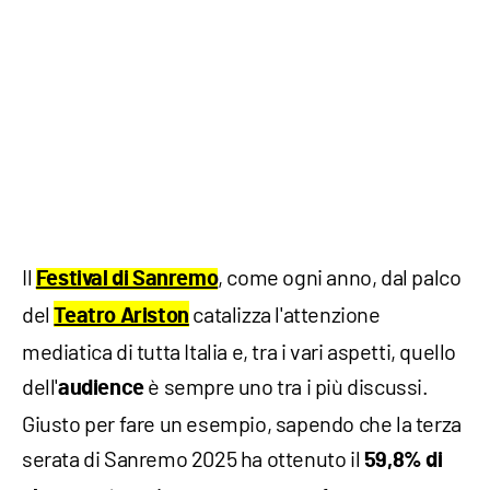
Il
, come ogni anno, dal palco
Festival di Sanremo
del
catalizza l'attenzione
Teatro Ariston
mediatica di tutta Italia e, tra i vari aspetti, quello
dell'
è sempre uno tra i più discussi.
audience
Giusto per fare un esempio, sapendo che la terza
serata di Sanremo 2025 ha ottenuto il
59,8% di