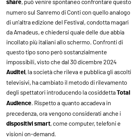
, può venire spontaneo confrontare questo
share
numero sul Sanremo di Conti con quello analogo
di un'altra edizione del Festival, condotta magari
da Amadeus, e chiedersi quale delle due abbia
incollato più italiani allo schermo. Confronti di
questo tipo sono però sostanzialmente
impossibili, visto che dal 30 dicembre 2024
, la società che rileva e pubblica gli ascolti
Auditel
televisivi, ha cambiato il metodo di rilevamento
degli spettatori introducendo la cosiddetta
Total
. Rispetto a quanto accadeva in
Audience
precedenza, ora vengono considerati anche i
, come computer, telefoni e
dispositivi smart
visioni on-demand.