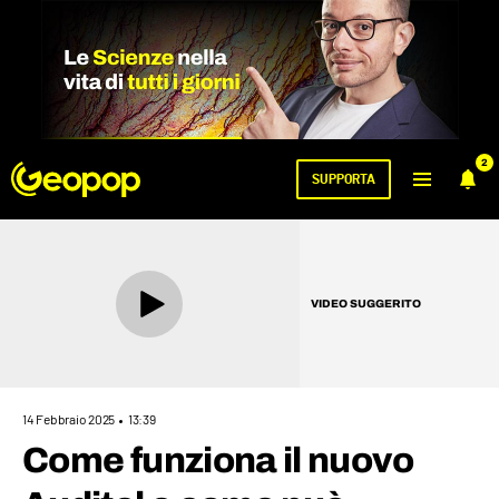
2
SUPPORTA
VIDEO SUGGERITO
14 Febbraio 2025
13:39
Come funziona il nuovo