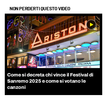
NON PERDERTI QUESTO VIDEO
Come si decreta chi vince il Festival di
Sanremo 2025 e come si votano le
canzoni