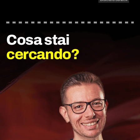
Cosa stai
cercando?