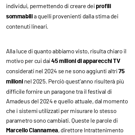
individui, permettendo di creare dei
profili
a quelli provenienti dalla stima dei
sommabili
contenuti lineari.
Alla luce di quanto abbiamo visto, risulta chiaro il
motivo per cui dai
45 milioni di apparecchi TV
considerati nel 2024 se ne sono aggiunti altri
75
nel 2025. Perciò quest'anno risulterà più
milioni
difficile fornire un paragone tra il festival di
Amadeus del 2024 e quello attuale, dal momento
che i sistemi utilizzati per misurare lo stesso
parametro sono cambiati. Queste le parole di
, direttore Intrattenimento
Marcello Ciannamea