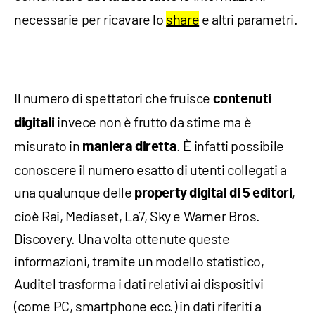
necessarie per ricavare lo
share
e altri parametri.
Il numero di spettatori che fruisce
contenuti
invece non è frutto da stime ma è
digitali
misurato in
. È infatti possibile
maniera diretta
conoscere il numero esatto di utenti collegati a
una qualunque delle
,
property digital di 5 editori
cioè Rai, Mediaset, La7, Sky e Warner Bros.
Discovery. Una volta ottenute queste
informazioni, tramite un modello statistico,
Auditel trasforma i dati relativi ai dispositivi
(come PC, smartphone ecc.) in dati riferiti a