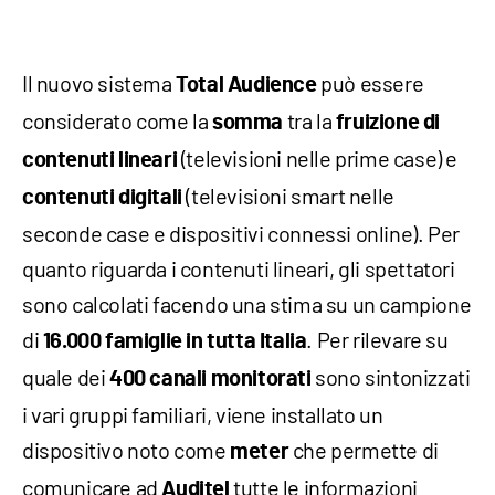
Il nuovo sistema
può essere
Total Audience
considerato come la
tra la
somma
fruizione di
(televisioni nelle prime case) e
contenuti lineari
(televisioni smart nelle
contenuti digitali
seconde case e dispositivi connessi online). Per
quanto riguarda i contenuti lineari, gli spettatori
sono calcolati facendo una stima su un campione
di
. Per rilevare su
16.000 famiglie in tutta Italia
quale dei
sono sintonizzati
400 canali monitorati
i vari gruppi familiari, viene installato un
dispositivo noto come
che permette di
meter
comunicare ad
tutte le informazioni
Auditel