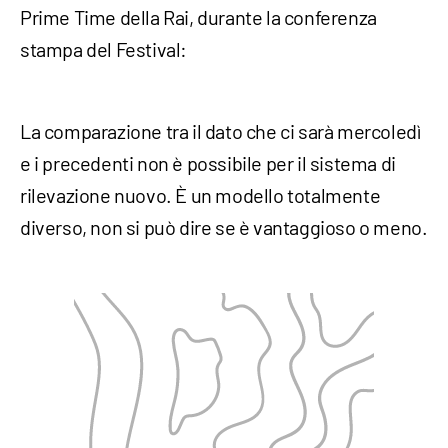
Prime Time della Rai, durante la conferenza
stampa del Festival:
La comparazione tra il dato che ci sarà mercoledì
e i precedenti non è possibile per il sistema di
rilevazione nuovo. È un modello totalmente
diverso, non si può dire se è vantaggioso o meno.