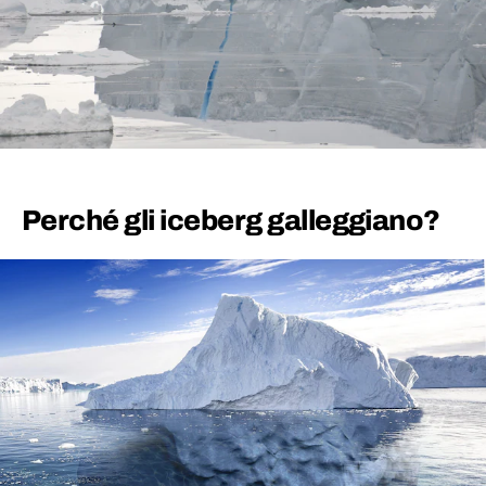
Perché gli iceberg galleggiano?