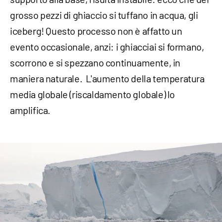
grosso pezzi di ghiaccio si tuffano in acqua, gli
iceberg! Questo processo non è affatto un
evento occasionale, anzi: i ghiacciai si formano,
scorrono e si spezzano continuamente, in
maniera naturale. L'aumento della temperatura
media globale (riscaldamento globale) lo
amplifica.