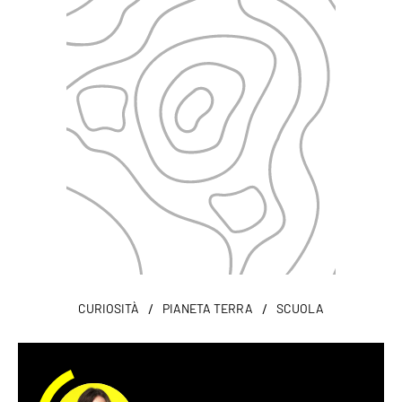
/
/
CURIOSITÀ
PIANETA TERRA
SCUOLA