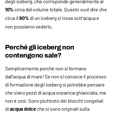
degli iceberg, che corrisponde generalmente al
circa del volume totale. Questo vuol dire che
10%
circa il
di un iceberg si trova sott'acqua e
90%
non possiamo vederlo.
Perché gli iceberg non
contengono sale?
Semplicemente perché non si formano
dall'acqua di mare! Se non si conosce il processo
di formazione degli iceberg si potrebbe pensare
che siano pezzi di acqua oceanica ghiacciata, ma
non è così. Sono piuttosto dei blocchi congelati
di
che si sono originati sulla
acqua dolce