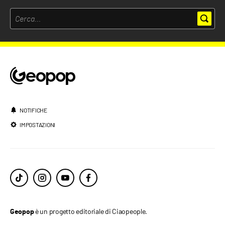
NOTIFICHE
IMPOSTAZIONI
è un progetto editoriale di Ciaopeople.
Geopop