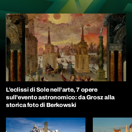
L’eclissi di Sole nell’arte, 7 opere
sull’evento astronomico: da Grosz alla
storica foto di Berkowski