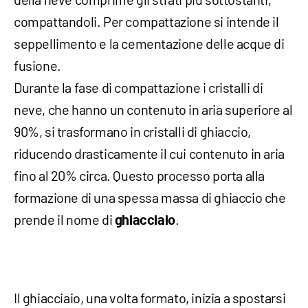
compattandoli. Per compattazione si intende il
seppellimento e la cementazione delle acque di
fusione.
Durante la fase di compattazione i cristalli di
neve, che hanno un contenuto in aria superiore al
90%, si trasformano in cristalli di ghiaccio,
riducendo drasticamente il cui contenuto in aria
fino al 20% circa. Questo processo porta alla
formazione di una spessa massa di ghiaccio che
prende il nome di
.
ghiacciaio
Il ghiacciaio, una volta formato, inizia a spostarsi