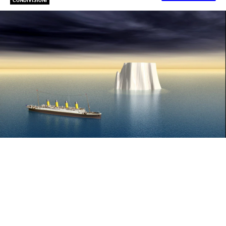
CONDIVISIONI