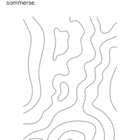
sommerse.