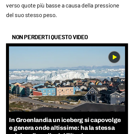
verso quote più basse a causa della pressione
del suo stesso peso.
NON PERDERTI QUESTO VIDEO
In Groenlandia un iceberg si capovolge
e genera onde altissime: ha la stessa