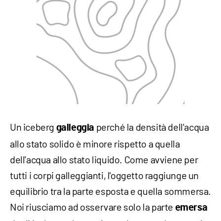
Un iceberg
perché la densità dell'acqua
galleggia
allo stato solido è minore rispetto a quella
dell'acqua allo stato liquido. Come avviene per
tutti i corpi galleggianti, l'oggetto raggiunge un
equilibrio tra la parte esposta e quella sommersa.
Noi riusciamo ad osservare solo la parte
emersa