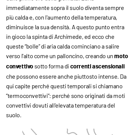
immediatamente sopra il suolo diventa sempre
più calda e, con l'aumento della temperatura,
diminuisce la sua densità. A questo punto entra
in gioco la spinta di Archimede, ed ecco che
queste “bolle” di aria calda cominciano a salire
verso l'alto come un palloncino, creando un
moto
sotto forma di
convettivo
correnti ascensionali
che possono essere anche piuttosto intense. Da
qui capite perché questi temporali si chiamano
“termoconvettivi”: perché sono originati da moti
convettivi dovuti all'elevata temperatura del
suolo.