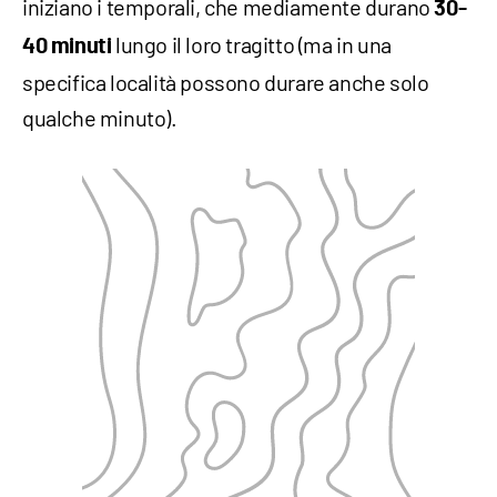
iniziano i temporali, che mediamente durano
30-
lungo il loro tragitto (ma in una
40 minuti
specifica località possono durare anche solo
qualche minuto).