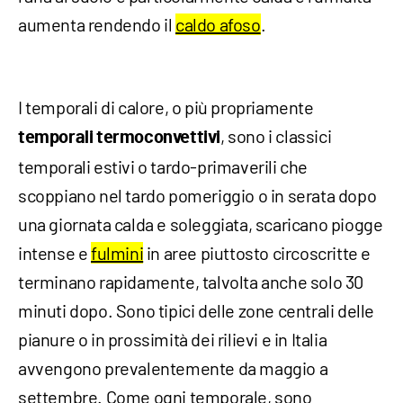
aumenta rendendo il
caldo afoso
.
I temporali di calore, o più propriamente
, sono i classici
temporali termoconvettivi
temporali estivi o tardo-primaverili che
scoppiano nel tardo pomeriggio o in serata dopo
una giornata calda e soleggiata, scaricano piogge
intense e
fulmini
in aree piuttosto circoscritte e
terminano rapidamente, talvolta anche solo 30
minuti dopo. Sono tipici delle zone centrali delle
pianure o in prossimità dei rilievi e in Italia
avvengono prevalentemente da maggio a
settembre. Come ogni temporale, sono