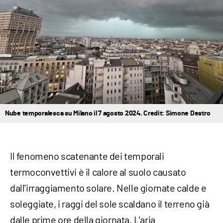
Nube temporalesca su Milano il 7 agosto 2024. Credit: Simone Destro
Il fenomeno scatenante dei temporali
termoconvettivi è il calore al suolo causato
dall'irraggiamento solare. Nelle giornate calde e
soleggiate, i raggi del sole scaldano il terreno già
dalle prime ore della giornata. L'aria