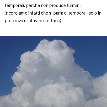
temporali, perché non produce fulmini
(ricordiamo infatti che si parla di temporali solo in
presenza di attività elettrica).