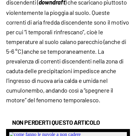
discendenti (
downdraft
) che scaricano piuttosto
violentemente la pioggia al suolo. Queste
correnti di aria fredda discendente sono il motivo
per cui “i temporali rinfrescano”, cioè le
temperature al suolo calano parecchio (anche di
5-6 °C) anche se temporaneamente. La
prevalenza di correnti discendenti nella zona di
caduta delle precipitazioni impedisce anche
l'ingresso di nuova aria calda e umida nel
cumulonembo, andando così a “spegnere il
motore” del fenomeno temporalesco.
NON PERDERTI QUESTO ARTICOLO