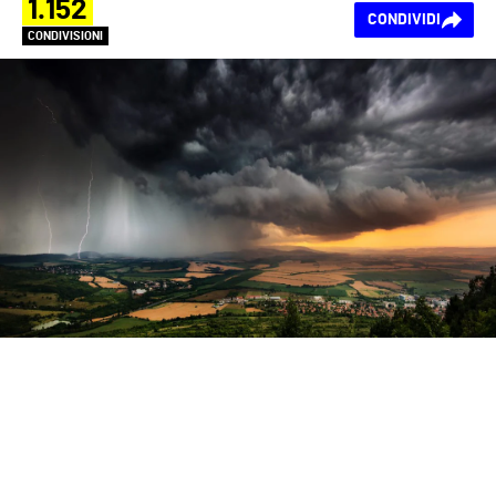
1.152
CONDIVIDI
CONDIVISIONI