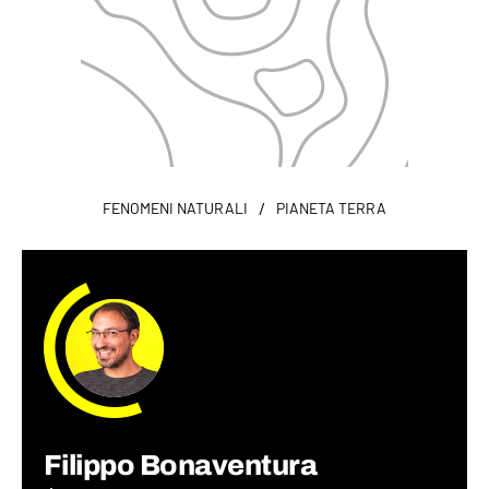
/
FENOMENI NATURALI
PIANETA TERRA
Filippo Bonaventura