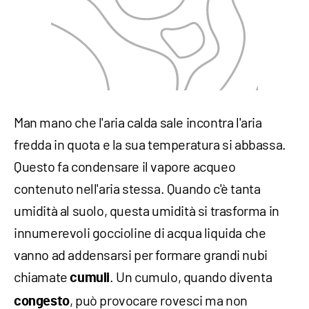
Man mano che l'aria calda sale incontra l'aria
fredda in quota e la sua temperatura si abbassa.
Questo fa condensare il vapore acqueo
contenuto nell'aria stessa. Quando c'è tanta
umidità al suolo, questa umidità si trasforma in
innumerevoli goccioline di acqua liquida che
vanno ad addensarsi per formare grandi nubi
chiamate
. Un cumulo, quando diventa
cumuli
, può provocare rovesci ma non
congesto