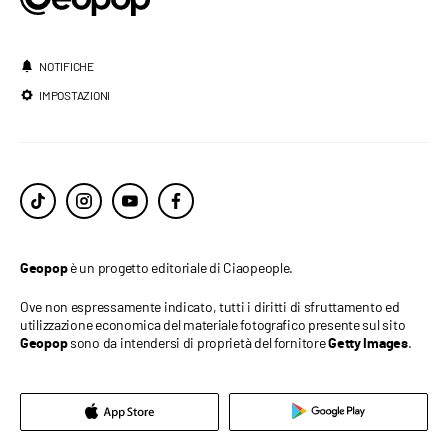
NOTIFICHE
IMPOSTAZIONI
è un progetto editoriale di Ciaopeople.
Geopop
Ove non espressamente indicato, tutti i diritti di sfruttamento ed
utilizzazione economica del materiale fotografico presente sul sito
sono da intendersi di proprietà del fornitore
.
Geopop
Getty Images