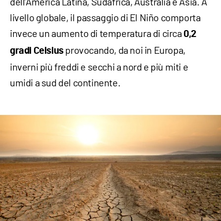
dell’America Latina, Sudafrica, Australia e Asia. A
livello globale, il passaggio di El Niño comporta
invece un aumento di temperatura di circa
0,2
provocando, da noi in Europa,
gradi Celsius
inverni più freddi e secchi a nord e più miti e
umidi a sud del continente.