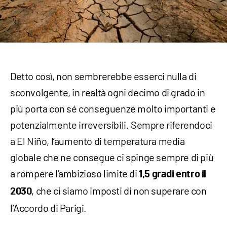
Detto così, non sembrerebbe esserci nulla di
sconvolgente, in realtà ogni decimo di grado in
più porta con sé conseguenze molto importanti e
potenzialmente irreversibili. Sempre riferendoci
a El Niño, l’aumento di temperatura media
globale che ne consegue ci spinge sempre di più
a rompere l’ambizioso limite di
1,5 gradi entro il
, che ci siamo imposti di non superare con
2030
l’Accordo di Parigi.