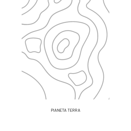
PIANETA TERRA