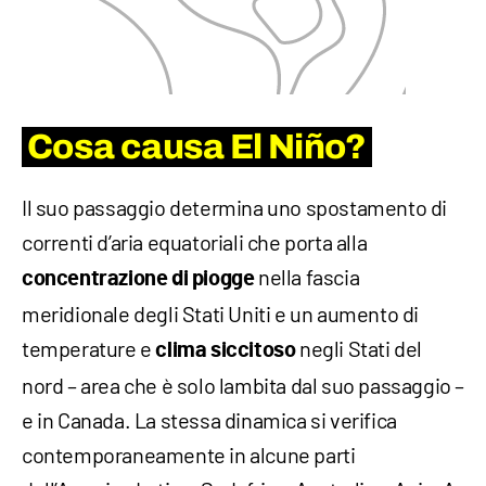
Cosa causa El Niño?
Il suo passaggio determina uno spostamento di
correnti d’aria equatoriali che porta alla
nella fascia
concentrazione di piogge
meridionale degli Stati Uniti e un aumento di
temperature e
negli Stati del
clima siccitoso
nord – area che è solo lambita dal suo passaggio –
e in Canada. La stessa dinamica si verifica
contemporaneamente in alcune parti