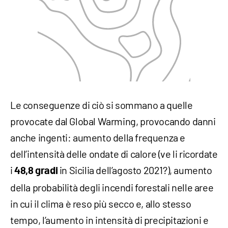
Le conseguenze di ciò si sommano a quelle
provocate dal Global Warming, provocando danni
anche ingenti: aumento della frequenza e
dell’intensità delle ondate di calore (ve li ricordate
i
in Sicilia dell’agosto 2021?), aumento
48,8 gradi
della probabilità degli incendi forestali nelle aree
in cui il clima è reso più secco e, allo stesso
tempo, l’aumento in intensità di precipitazioni e