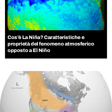
Cos’è La Niña? Caratteristiche e
proprietà del fenomeno atmosferico
opposto a El Niño