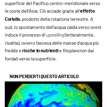
superficie del Pacifico centro-meridionale verso
le coste dell'Asia. Ciò accade grazie all'
effetto
, prodotto della rotazione terrestre. A
Coriolis
sud, lo spostamento dell'acqua calda verso ovest
induce il processo di
(letteralmente,
upwelling
risalita), ovvero l’ascesa delle masse d’acqua più
fredde e
e fitoplancton dai
ricche in nutrienti
fondali verso la superficie.
NON PERDERTI QUESTO ARTICOLO