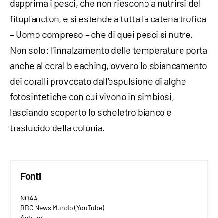
dapprima i pesci, che non riescono a nutrirsi del
fitoplancton, e si estende a tutta la catena trofica
– Uomo compreso – che di quei pesci si nutre.
Non solo: l'innalzamento delle temperature porta
anche al coral bleaching, ovvero lo sbiancamento
dei coralli provocato dall'espulsione di alghe
fotosintetiche con cui vivono in simbiosi,
lasciando scoperto lo scheletro bianco e
traslucido della colonia.
Fonti
NOAA
BBC News Mundo (YouTube)
Astrum