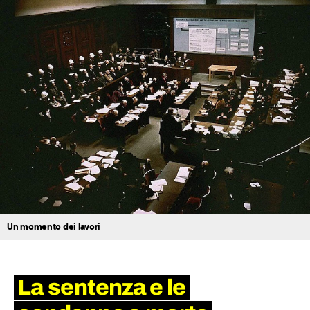
Un momento dei lavori
La sentenza e le