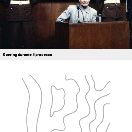
Goering durante il processo