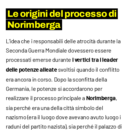
Le origini del processo di
Norimberga
L’idea che i responsabili delle atrocità durante la
Seconda Guerra Mondiale dovessero essere
processati emerse durante
i vertici tra i leader
svoltisi quando il conflitto
delle potenze alleate
era ancora in corso. Dopo la sconfitta della
Germania, le potenze si accordarono per
realizzare il processo principale a
,
Norimberga
sia perché era una della città simbolo del
nazismo (era il luogo dove avevano avuto luogo i
raduni del partito nazista), sia perché il palazzo di