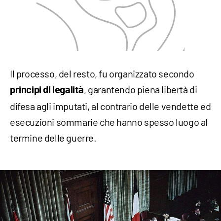
Il processo, del resto, fu organizzato secondo
, garantendo piena libertà di
principi di legalità
difesa agli imputati, al contrario delle vendette ed
esecuzioni sommarie che hanno spesso luogo al
termine delle guerre.