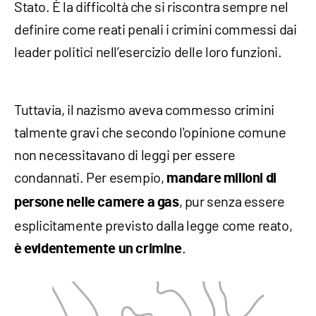
Stato. È la difficoltà che si riscontra sempre nel
definire come reati penali i crimini commessi dai
leader politici nell’esercizio delle loro funzioni.
Tuttavia, il nazismo aveva commesso crimini
talmente gravi che secondo l'opinione comune
non necessitavano di leggi per essere
condannati. Per esempio,
mandare milioni di
, pur senza essere
persone nelle camere a gas
esplicitamente previsto dalla legge come reato,
.
è evidentemente un crimine