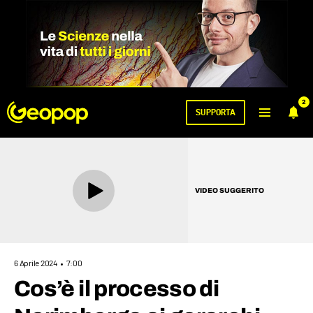
2
SUPPORTA
VIDEO SUGGERITO
6 Aprile 2024
7:00
Cos’è il processo di