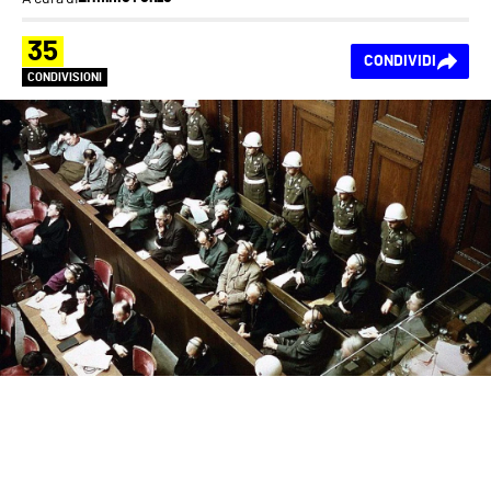
35
CONDIVIDI
CONDIVISIONI