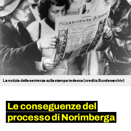
La notizia della sentenza sulla stampa tedesca (credits Bundesarchiv)
Le conseguenze del
processo di Norimberga