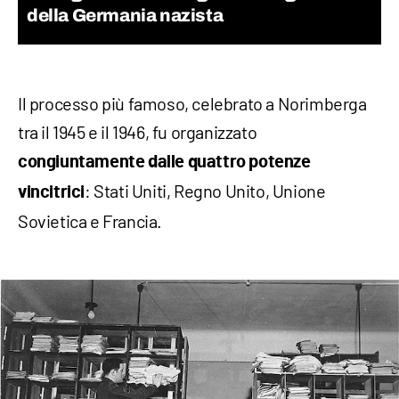
della Germania nazista
Il processo più famoso, celebrato a Norimberga
tra il 1945 e il 1946, fu organizzato
congiuntamente dalle quattro potenze
: Stati Uniti, Regno Unito, Unione
vincitrici
Sovietica e Francia.