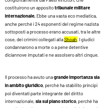
costituirono un apposito
tribunale militare
Ebbe una vasta eco mediatica,
internazionale.
anche perché i 24 esponenti del regime nazista
sottoposti a processo erano accusati, tra le altre
cose, dei crimini collegati alla
Shoah
. I giudici
condannarono a morte o a pene detentive
diciannove imputati e ne assolsero altri cinque.
Il processo ha avuto una
grande importanza sia
, perché ha stabilito principi
in ambito giuridico
poi diventati parte integrante del diritto
internazionale,
, perché ha
sia sul piano storico