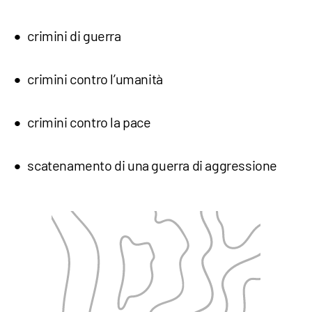
crimini di guerra
crimini contro l’umanità
crimini contro la pace
scatenamento di una guerra di aggressione