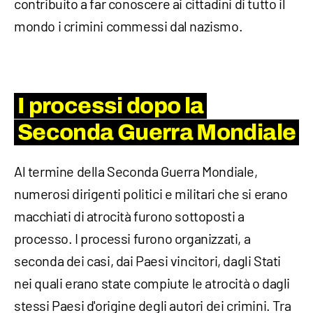
contribuito a far conoscere ai cittadini di tutto il
mondo i crimini commessi dal nazismo.
I processi dopo la
Seconda Guerra Mondiale
Al termine della Seconda Guerra Mondiale,
numerosi dirigenti politici e militari che si erano
macchiati di atrocità furono sottoposti a
processo. I processi furono organizzati, a
seconda dei casi, dai Paesi vincitori, dagli Stati
nei quali erano state compiute le atrocità o dagli
stessi Paesi d'origine degli autori dei crimini. Tra