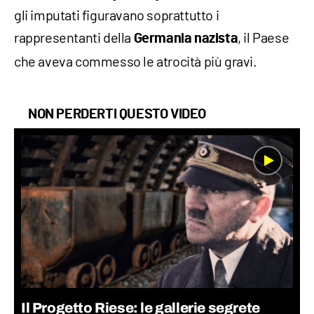
gli imputati figuravano soprattutto i
rappresentanti della
, il Paese
Germania nazista
che aveva commesso le atrocità più gravi.
NON PERDERTI QUESTO VIDEO
Il Progetto Riese: le gallerie segrete