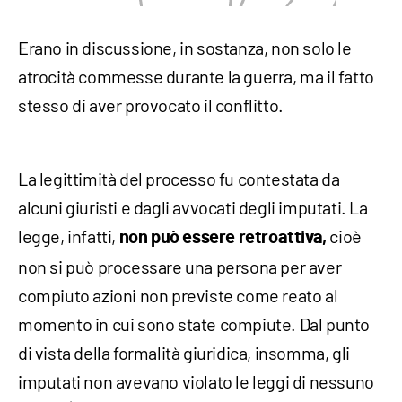
Erano in discussione, in sostanza, non solo le
atrocità commesse durante la guerra, ma il fatto
stesso di aver provocato il conflitto.
La legittimità del processo fu contestata da
alcuni giuristi e dagli avvocati degli imputati. La
legge, infatti,
cioè
non
può essere retroattiva,
non si può processare una persona per aver
compiuto azioni non previste come reato al
momento in cui sono state compiute. Dal punto
di vista della formalità giuridica, insomma, gli
imputati non avevano violato le leggi di nessuno