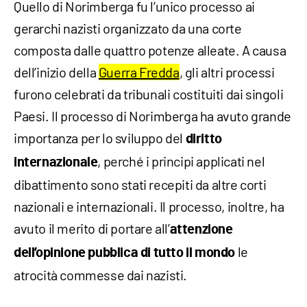
Quello di Norimberga fu l’unico processo ai
gerarchi nazisti organizzato da una corte
composta dalle quattro potenze alleate. A causa
dell’inizio della
Guerra Fredda
, gli altri processi
furono celebrati da tribunali costituiti dai singoli
Paesi. Il processo di Norimberga ha avuto grande
importanza per lo sviluppo del
diritto
, perché i principi applicati nel
internazionale
dibattimento sono stati recepiti da altre corti
nazionali e internazionali. Il processo, inoltre, ha
avuto il merito di portare all’
attenzione
le
dell’opinione pubblica di tutto il mondo
atrocità commesse dai nazisti.