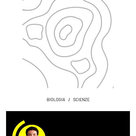
/
BIOLOGIA
SCIENZE