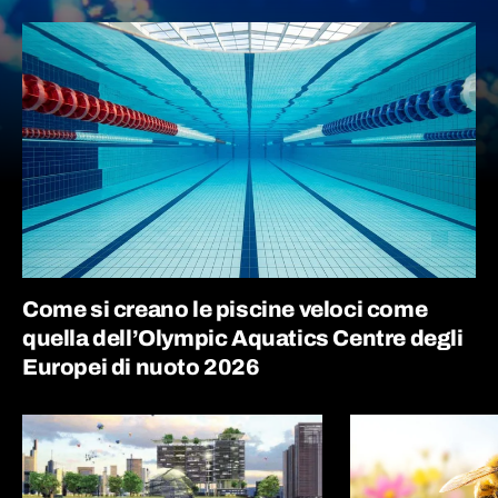
Come si creano le piscine veloci come
quella dell’Olympic Aquatics Centre degli
Europei di nuoto 2026