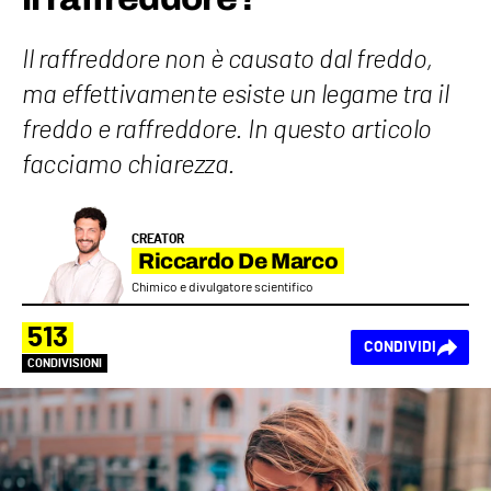
Il raffreddore non è causato dal freddo,
ma effettivamente esiste un legame tra il
freddo e raffreddore. In questo articolo
facciamo chiarezza.
CREATOR
Riccardo De Marco
Chimico e divulgatore scientifico
513
CONDIVIDI
CONDIVISIONI