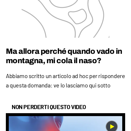
Ma allora perché quando vado in
montagna, mi cola il naso?
Abbiamo scritto un articolo ad hoc per rispondere
a questa domanda: ve lo lasciamo qui sotto
NON PERDERTI QUESTO VIDEO