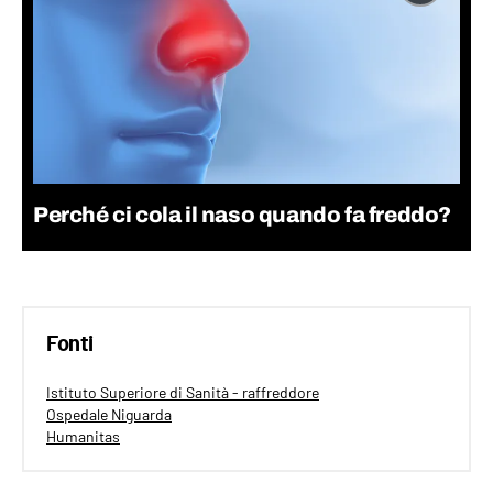
Perché ci cola il naso quando fa freddo?
Fonti
Istituto Superiore di Sanità - raffreddore
Ospedale Niguarda
Humanitas