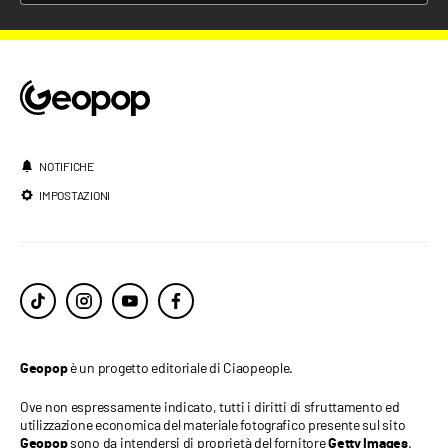
NOTIFICHE
IMPOSTAZIONI
è un progetto editoriale di Ciaopeople.
Geopop
Ove non espressamente indicato, tutti i diritti di sfruttamento ed
utilizzazione economica del materiale fotografico presente sul sito
sono da intendersi di proprietà del fornitore
.
Geopop
Getty Images