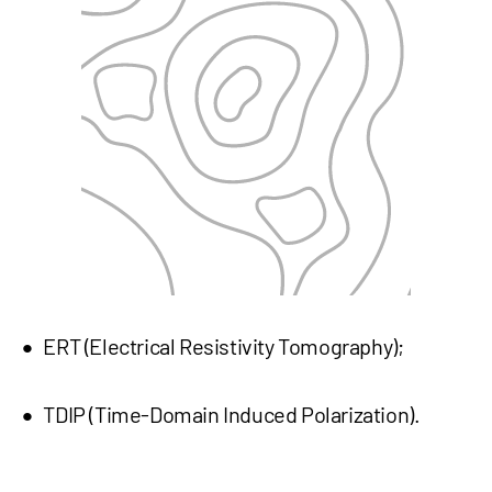
ERT (Electrical Resistivity Tomography);
TDIP (Time-Domain Induced Polarization).