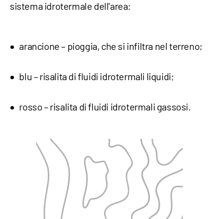
sistema idrotermale dell'area:
arancione – pioggia, che si infiltra nel terreno;
blu – risalita di fluidi idrotermali liquidi;
rosso – risalita di fluidi idrotermali gassosi.