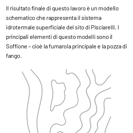
Il risultato finale di questo lavoro è un modello
schematico che rappresenta il sistema
idrotermale superficiale del sito di Pisciarelli. I
principali elementi di questo modelli sono il
Soffione – cioè la fumarola principale e la pozza di
fango.