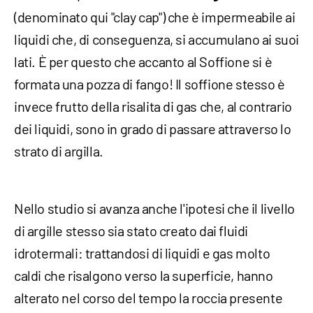
(denominato qui "clay cap") che è impermeabile ai
liquidi che, di conseguenza, si accumulano ai suoi
lati. È per questo che accanto al Soffione si è
formata una pozza di fango! Il soffione stesso è
invece frutto della risalita di gas che, al contrario
dei liquidi, sono in grado di passare attraverso lo
strato di argilla.
Nello studio si avanza anche l'ipotesi che il livello
di argille stesso sia stato creato dai fluidi
idrotermali: trattandosi di liquidi e gas molto
caldi che risalgono verso la superficie, hanno
alterato nel corso del tempo la roccia presente