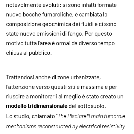
notevolmente evoluti: si sono infatti formate
nuove bocche fumaroliche, è cambiata la
composizione geochimica dei fluidi e ci sono
state nuove emissioni di fango. Per questo
motivo tutta l'area è ormai da diverso tempo
chiusa al pubblico.
Trattandosi anche di zone urbanizzate,
l'attenzione verso questi siti è massima e per
riuscire a monitorarli al meglio è stato creato un
del sottosuolo.
modello tridimensionale
Lo studio, chiamato "
The Pisciarelli main fumarole
mechanisms reconstructed by electrical resistivity