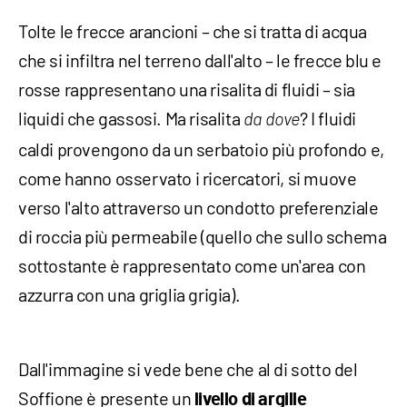
Tolte le frecce arancioni – che si tratta di acqua
che si infiltra nel terreno dall'alto – le frecce blu e
rosse rappresentano una risalita di fluidi – sia
liquidi che gassosi. Ma risalita
? I fluidi
da dove
caldi provengono da un serbatoio più profondo e,
come hanno osservato i ricercatori, si muove
verso l'alto attraverso un condotto preferenziale
di roccia più permeabile (quello che sullo schema
sottostante è rappresentato come un'area con
azzurra con una griglia grigia).
Dall'immagine si vede bene che al di sotto del
Soffione è presente un
livello di argille