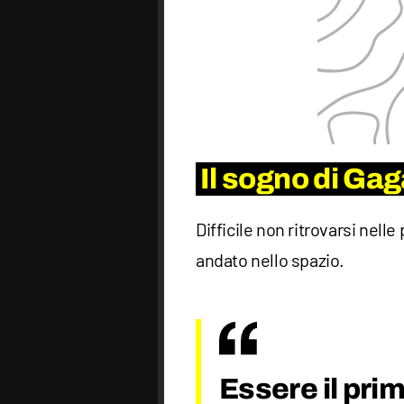
Il sogno di Gag
Difficile non ritrovarsi nelle
andato nello spazio.
Essere il pri