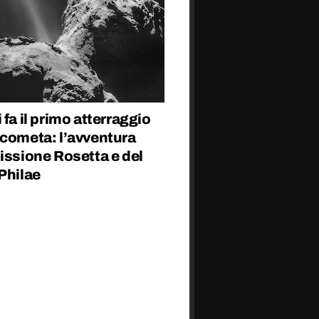
 fa il primo atterraggio
 cometa: l’avventura
issione Rosetta e del
Philae