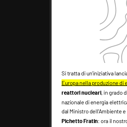
Si tratta di un'iniziativa lan
Europa nella produzione di 
, in grado 
reattori nucleari
nazionale di energia elettri
dal Ministro dell'Ambiente e
: ora il nos
Pichetto Fratin