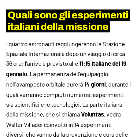
Quali sono gli esperimenti
italiani della missione
I quattro astronauti raggiungeranno la Stazione
Spaziale Internazionale dopo un viaggio di circa
36 ore: l'arrivo è previsto alle
11:15 italiane del 19
. La permanenza dell'equipaggio
gennaio
nell'avamposto orbitale durerà
, durante i
14 giorni
quali verranno compiuti numerosi esperimenti
sia scientifici che tecnologici. La parte italiana
della missione, che si chiama
, vedrà
Voluntas
Walter Villadei coinvolto in 14 esperimenti
diversi, che vanno dalla prevenzione e cura delle