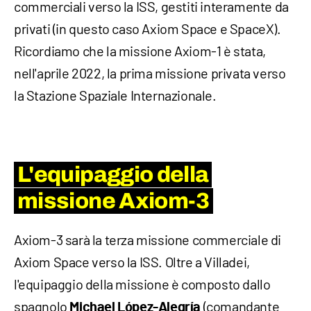
commerciali verso la ISS, gestiti interamente da
privati (in questo caso Axiom Space e SpaceX).
Ricordiamo che la missione Axiom-1 è stata,
nell'aprile 2022, la prima missione privata verso
la Stazione Spaziale Internazionale.
L'equipaggio della
missione Axiom-3
Axiom-3 sarà la terza missione commerciale di
Axiom Space verso la ISS. Oltre a Villadei,
l'equipaggio della missione è composto dallo
spagnolo
(comandante
Michael López-Alegría