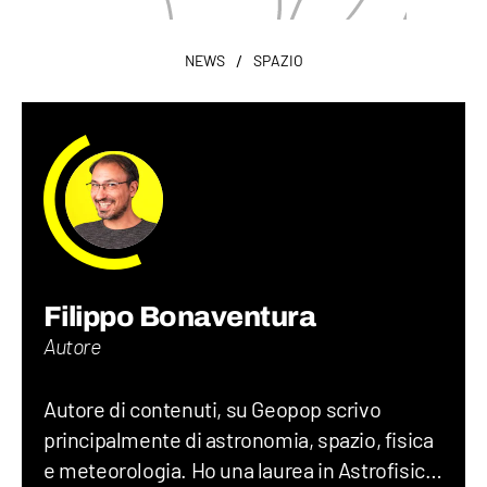
/
NEWS
SPAZIO
Filippo Bonaventura
Autore
Autore di contenuti, su Geopop scrivo
principalmente di astronomia, spazio, fisica
e meteorologia. Ho una laurea in Astrofisica,