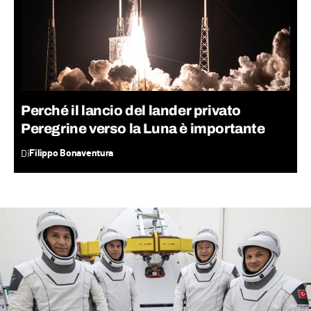
Perché il lancio del lander privato
Peregrine verso la Luna è importante
Di
Filippo Bonaventura