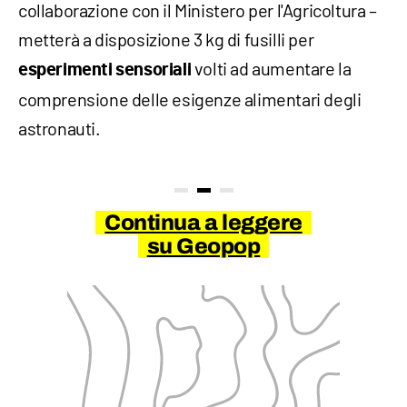
collaborazione con il Ministero per l'Agricoltura –
metterà a disposizione 3 kg di fusilli per
volti ad aumentare la
esperimenti sensoriali
comprensione delle esigenze alimentari degli
astronauti.
Continua a leggere
su Geopop