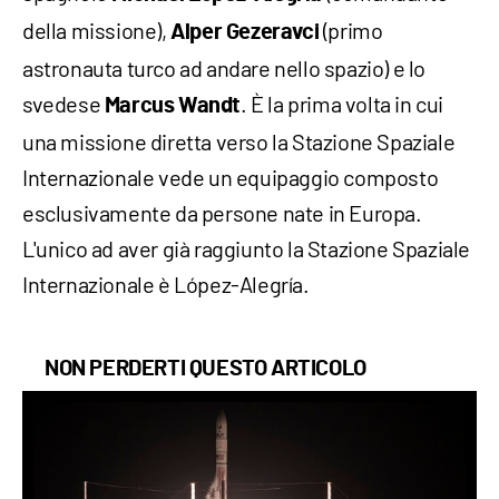
della missione),
(primo
Alper Gezeravci
astronauta turco ad andare nello spazio) e lo
svedese
. È la prima volta in cui
Marcus Wandt
una missione diretta verso la Stazione Spaziale
Internazionale vede un equipaggio composto
esclusivamente da persone nate in Europa.
L'unico ad aver già raggiunto la Stazione Spaziale
Internazionale è López-Alegría.
NON PERDERTI QUESTO ARTICOLO