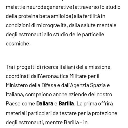
malattie neurodegenerative (attraverso lo studio
della proteina beta amiloide) alla fertilità in
condizioni di microgravità, dalla salute mentale
degli astronauti allo studio delle particelle
cosmiche.
Tra i progetti di ricerca italiani della missione,
coordinati dall'Aeronautica Militare per il
Ministero della Difesa e dall'Agenzia Spaziale
Italiana, compaiono anche aziende del nostro
Paese come
e
. La prima offrirà
Dallara
Barilla
materiali particolari da testare per la protezione
degli astronauti, mentre Barilla – in