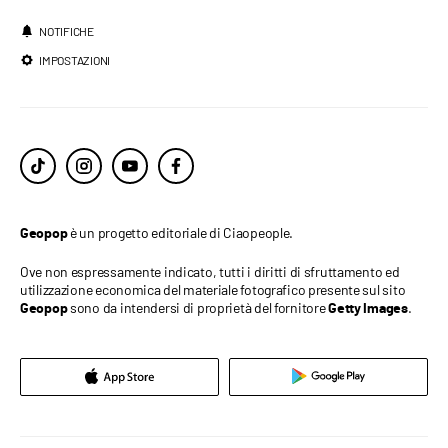
NOTIFICHE
IMPOSTAZIONI
è un progetto editoriale di Ciaopeople.
Geopop
Ove non espressamente indicato, tutti i diritti di sfruttamento ed
utilizzazione economica del materiale fotografico presente sul sito
sono da intendersi di proprietà del fornitore
.
Geopop
Getty Images