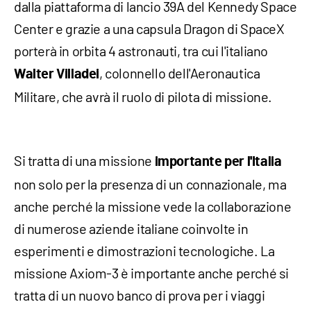
dalla piattaforma di lancio 39A del Kennedy Space
Center e grazie a una capsula Dragon di SpaceX
porterà in orbita 4 astronauti, tra cui l'italiano
, colonnello dell'Aeronautica
Walter Villadei
Militare, che avrà il ruolo di pilota di missione.
Si tratta di una missione
importante per l'Italia
non solo per la presenza di un connazionale, ma
anche perché la missione vede la collaborazione
di numerose aziende italiane coinvolte in
esperimenti e dimostrazioni tecnologiche. La
missione Axiom-3 è importante anche perché si
tratta di un nuovo banco di prova per i viaggi