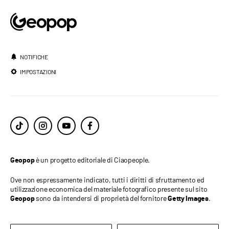
NOTIFICHE
IMPOSTAZIONI
è un progetto editoriale di Ciaopeople.
Geopop
Ove non espressamente indicato, tutti i diritti di sfruttamento ed
utilizzazione economica del materiale fotografico presente sul sito
sono da intendersi di proprietà del fornitore
.
Geopop
Getty Images