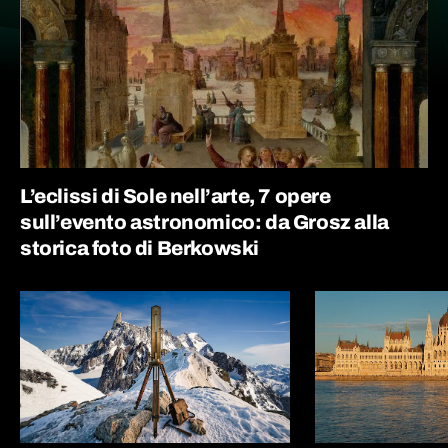
L’eclissi di Sole nell’arte, 7 opere
sull’evento astronomico: da Grosz alla
storica foto di Berkowski