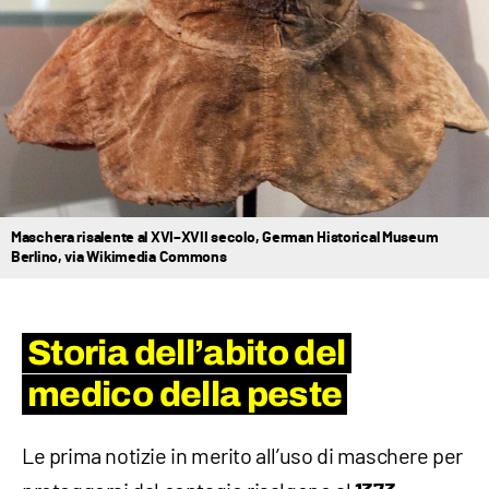
Maschera risalente al XVI–XVII secolo, German Historical Museum
Berlino, via Wikimedia Commons
Storia dell’abito del
medico della peste
Le prima notizie in merito all’uso di maschere per