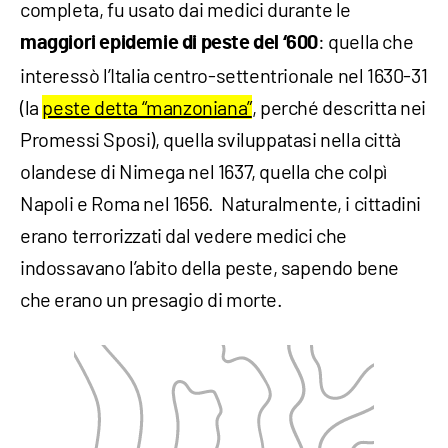
completa, fu usato dai medici durante le
: quella che
maggiori epidemie di peste del ‘600
interessò l’Italia centro-settentrionale nel 1630-31
(la
peste detta “manzoniana”
, perché descritta nei
Promessi Sposi), quella sviluppatasi nella città
olandese di Nimega nel 1637, quella che colpì
Napoli e Roma nel 1656. Naturalmente, i cittadini
erano terrorizzati dal vedere medici che
indossavano l’abito della peste, sapendo bene
che erano un presagio di morte.