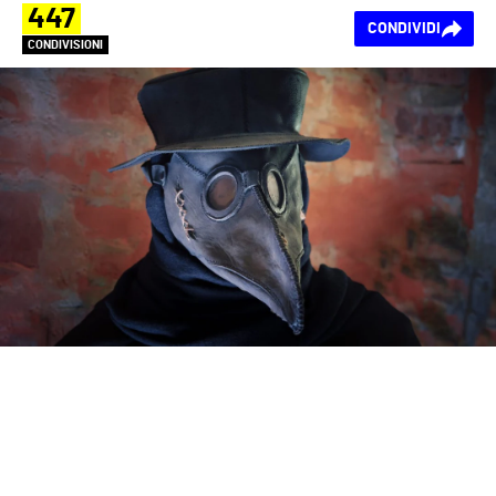
447
CONDIVIDI
CONDIVISIONI