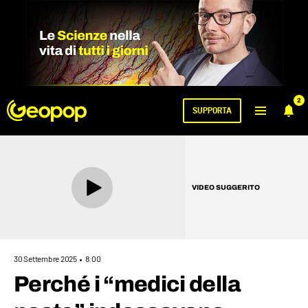
2
SUPPORTA
VIDEO SUGGERITO
30 Settembre 2025
8:00
Perché i “medici della