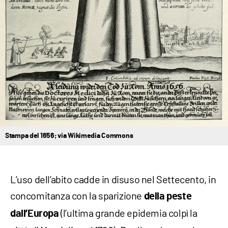
Stampa del 1656; via Wikimedia Commons
L’uso dell’abito cadde in disuso nel Settecento, in
concomitanza con la sparizione
della peste
(l’ultima grande epidemia colpì la
dall’Europa