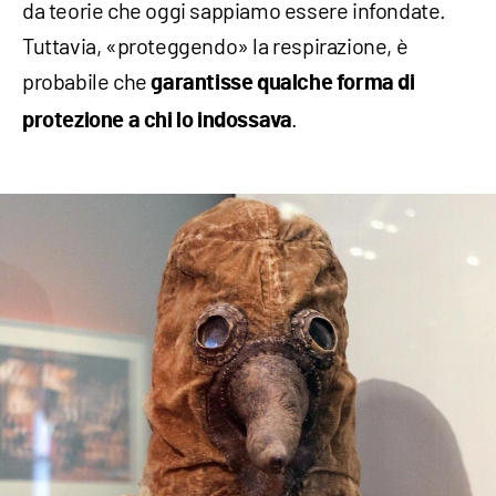
da teorie che oggi sappiamo essere infondate.
Tuttavia, «proteggendo» la respirazione, è
probabile che
garantisse qualche forma di
.
protezione a chi lo indossava