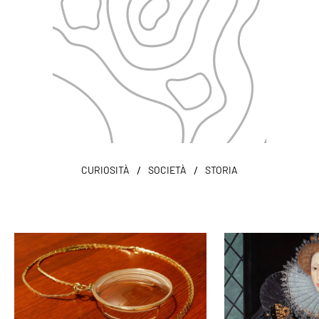
/
/
CURIOSITÀ
SOCIETÀ
STORIA