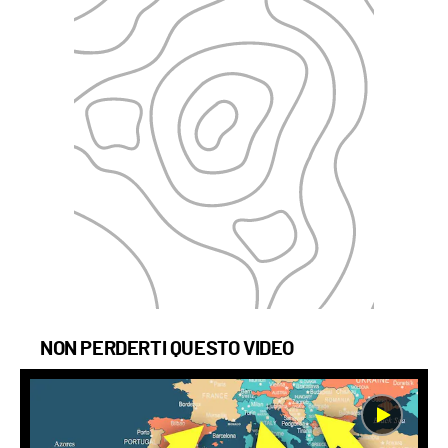
NON PERDERTI QUESTO VIDEO