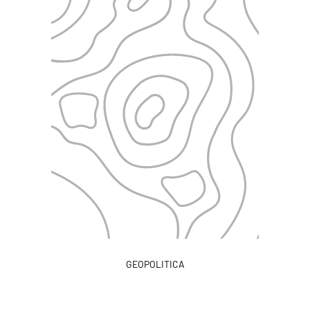
GEOPOLITICA