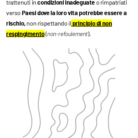
trattenuti in
o rimpatriati
condizioni inadeguate
verso
Paesi dove la loro vita potrebbe essere a
non rispettando il
rischio,
principio di non
(
).
respingimento
non-refoulement