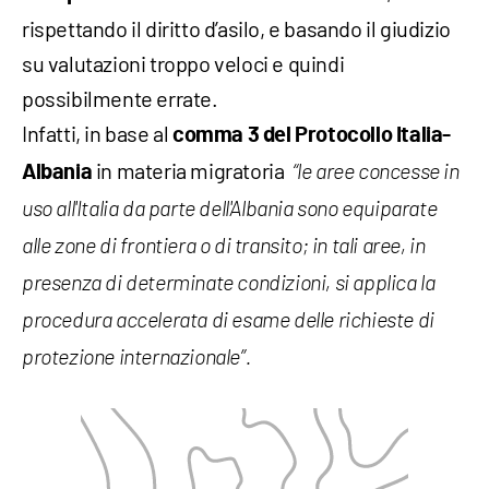
rispettando il diritto d’asilo, e basando il giudizio
su valutazioni troppo veloci e quindi
possibilmente errate.
Infatti, in base al
comma 3
del Protocollo Italia-
in materia migratoria
Albania
“le aree concesse in
uso all'Italia da parte dell'Albania sono equiparate
alle zone di frontiera o di transito; in tali aree, in
presenza di determinate condizioni, si applica la
procedura accelerata di esame delle richieste di
protezione internazionale”.