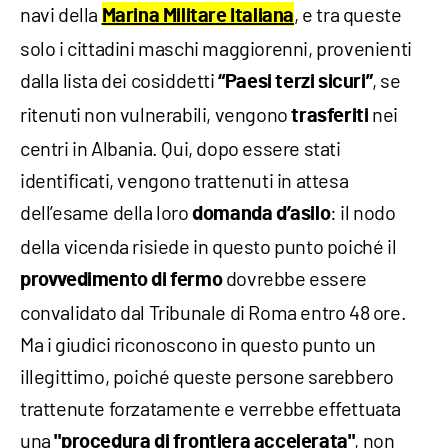
navi della
, e tra queste
Marina Militare Italiana
solo i cittadini maschi maggiorenni, provenienti
dalla lista dei cosiddetti
, se
“Paesi terzi sicuri”
ritenuti non vulnerabili, vengono
nei
trasferiti
centri in Albania. Qui, dopo essere stati
identificati, vengono trattenuti in attesa
dell’esame della loro
: il nodo
domanda d’asilo
della vicenda risiede in questo punto poiché il
dovrebbe essere
provvedimento di fermo
convalidato dal Tribunale di Roma entro 48 ore.
Ma i giudici riconoscono in questo punto un
illegittimo, poiché queste persone sarebbero
trattenute forzatamente e verrebbe effettuata
una
, non
"procedura di frontiera accelerata"