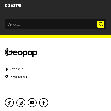
DISASTRI
NOTIFICHE
IMPOSTAZIONI