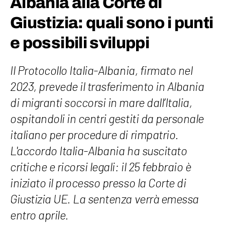
Albania alla Corte di
Giustizia: quali sono i punti
e possibili sviluppi
Il Protocollo Italia-Albania, firmato nel
2023, prevede il trasferimento in Albania
di migranti soccorsi in mare dall’Italia,
ospitandoli in centri gestiti da personale
italiano per procedure di rimpatrio.
L'accordo Italia-Albania ha suscitato
critiche e ricorsi legali: il 25 febbraio è
iniziato il processo presso la Corte di
Giustizia UE. La sentenza verrà emessa
entro aprile.