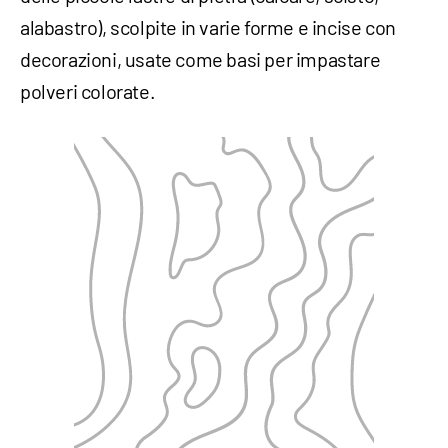
alabastro), scolpite in varie forme e incise con
decorazioni, usate come basi per impastare
polveri colorate.