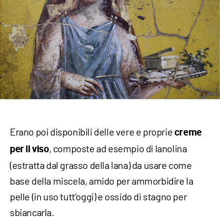
Erano poi disponibili delle vere e proprie
creme
, composte ad esempio di lanolina
per il viso
(estratta dal grasso della lana) da usare come
base della miscela, amido per ammorbidire la
pelle (in uso tutt’oggi) e ossido di stagno per
sbiancarla.