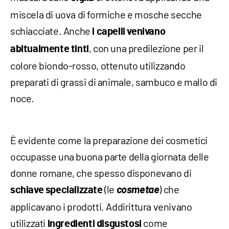
miscela di uova di formiche e mosche secche
schiacciate. Anche
i capelli venivano
, con una predilezione per il
abitualmente tinti
colore biondo-rosso, ottenuto utilizzando
preparati di grassi di animale, sambuco e mallo di
noce.
È evidente come la preparazione dei cosmetici
occupasse una buona parte della giornata delle
donne romane, che spesso disponevano di
(le
cosmetae
) che
schiave specializzate
applicavano i prodotti. Addirittura venivano
utilizzati
come
ingredienti disgustosi