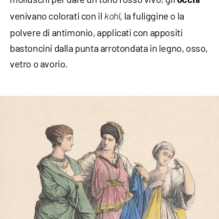
occhi
venivano colorati con il
, la fuliggine o la
kohl
polvere di antimonio, applicati con appositi
bastoncini dalla punta arrotondata in legno, osso,
vetro o avorio.