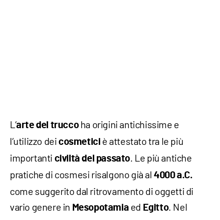
L’
ha origini antichissime e
arte del trucco
l’utilizzo dei
è attestato tra le più
cosmetici
importanti
. Le più antiche
civiltà del passato
pratiche di cosmesi risalgono già al
4000 a.C.
come suggerito dal ritrovamento di oggetti di
vario genere in
ed
. Nel
Mesopotamia
Egitto