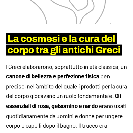
La cosmesi e la cura del
corpo tra gli antichi Greci
I Greci elaborarono, soprattutto in età classica, un
ben
canone di bellezza e perfezione fisica
preciso, nell’ambito del quale i prodotti per la cura
del corpo giocavano un ruolo fondamentale.
Oli
erano usati
essenziali di rosa, gelsomino e nardo
quotidianamente da uomini e donne per ungere
corpo e capelli dopo il bagno. Il trucco era