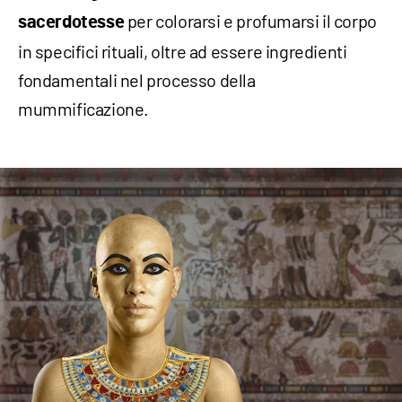
per colorarsi e profumarsi il corpo
sacerdotesse
in specifici rituali, oltre ad essere ingredienti
fondamentali nel processo della
mummificazione.