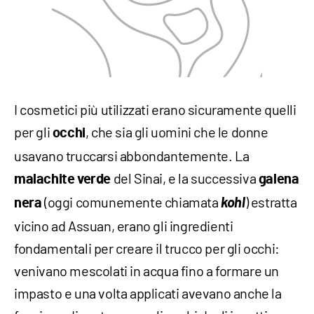
I cosmetici più utilizzati erano sicuramente quelli
per gli
, che sia gli uomini che le donne
occhi
usavano truccarsi abbondantemente. La
del Sinai, e la successiva
malachite verde
galena
(oggi comunemente chiamata
kohl
) estratta
nera
vicino ad Assuan, erano gli ingredienti
fondamentali per creare il trucco per gli occhi:
venivano mescolati in acqua fino a formare un
impasto e una volta applicati avevano anche la