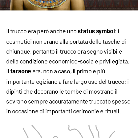
Il trucco era però anche uno
: i
status symbol
cosmetici non erano alla portata delle tasche di
chiunque, pertanto il trucco era segno visibile
della condizione economico-sociale privilegiata.
Il
era, non a caso, il primo e più
faraone
importante egiziano a fare largo uso del trucco: i
dipinti che decorano le tombe ci mostrano il
sovrano sempre accuratamente truccato spesso
in occasione di importanti cerimonie e rituali.