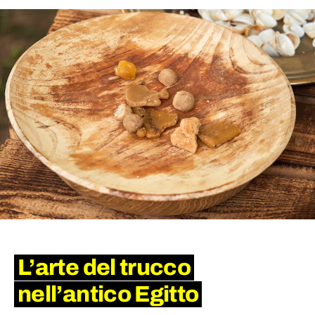
L’arte del trucco
nell’antico Egitto