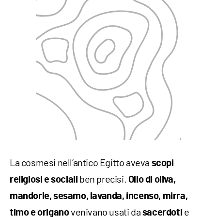
La cosmesi nell’antico Egitto aveva
scopi
ben precisi.
religiosi e sociali
Olio di oliva,
mandorle, sesamo, lavanda, incenso, mirra,
venivano usati da
e
timo e origano
sacerdoti