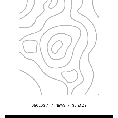
/
/
GEOLOGIA
NEWS
SCIENZE