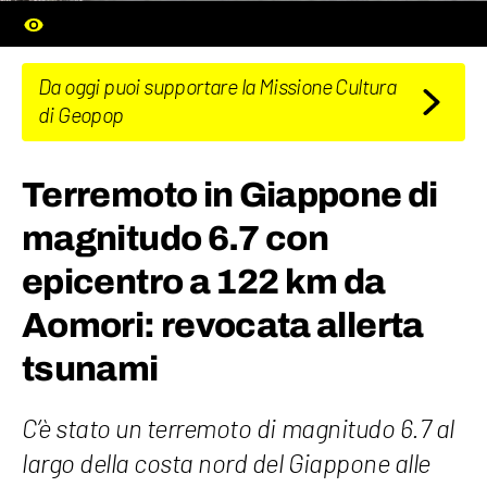
Da oggi puoi supportare la Missione Cultura
di Geopop
Terremoto in Giappone di
magnitudo 6.7 con
epicentro a 122 km da
Aomori: revocata allerta
tsunami
C’è stato un terremoto di magnitudo 6.7 al
largo della costa nord del Giappone alle