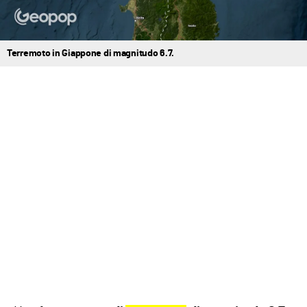
Terremoto in Giappone di magnitudo 6.7.