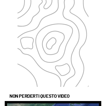
NON PERDERTI QUESTO VIDEO