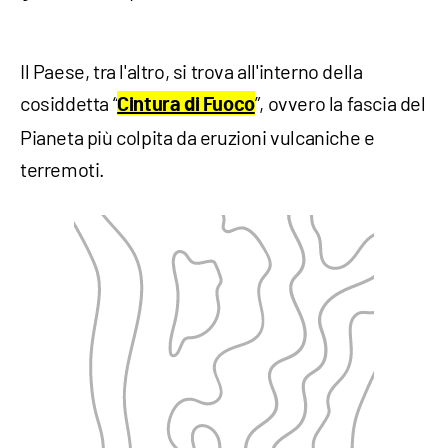
Il Paese, tra l'altro, si trova all'interno della
cosiddetta “
”, ovvero la fascia del
Cintura di Fuoco
Pianeta più colpita da eruzioni vulcaniche e
terremoti.