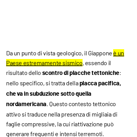
Da un punto di vista geologico, il Giappone
è un
Paese estremamente sismico
, essendo il
risultato dello
:
scontro di placche tettoniche
nello specifico, si tratta della
placca pacifica,
che va in subduzione sotto quella
. Questo contesto tettonico
nordamericana
attivo si traduce nella presenza di migliaia di
faglie compressive, la cui riattivazione può
generare frequenti e intensi terremoti.