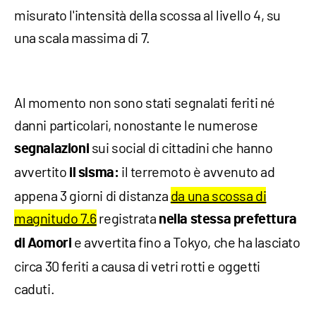
misurato l'intensità della scossa al livello 4, su
una scala massima di 7.
Al momento non sono stati segnalati feriti né
danni particolari, nonostante le numerose
sui social di cittadini che hanno
segnalazioni
avvertito
il terremoto è avvenuto ad
il sisma:
appena 3 giorni di distanza
da una scossa di
magnitudo 7.6
registrata
nella stessa prefettura
e avvertita fino a Tokyo, che ha lasciato
di Aomori
circa 30 feriti a causa di vetri rotti e oggetti
caduti.