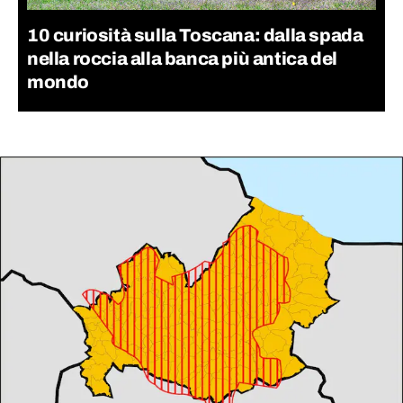
10 curiosità sulla Toscana: dalla spada
nella roccia alla banca più antica del
mondo