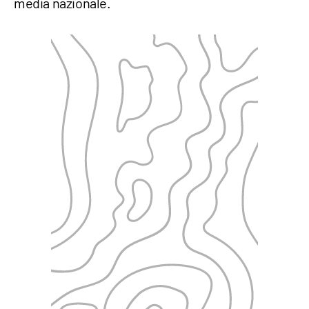
media nazionale.