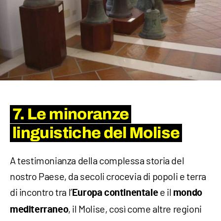
7. Le minoranze
linguistiche del Molise
A testimonianza della complessa storia del
nostro Paese, da secoli crocevia di popoli e terra
di incontro tra l’
e il
Europa
continentale
mondo
, il Molise, così come altre regioni
mediterraneo