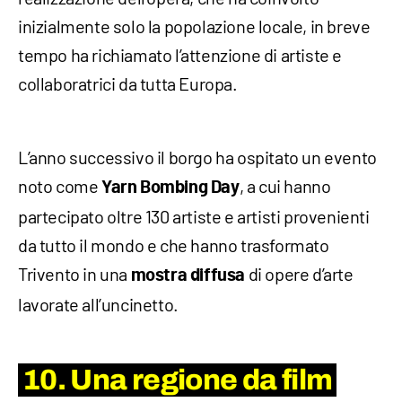
inizialmente solo la popolazione locale, in breve
tempo ha richiamato l’attenzione di artiste e
collaboratrici da tutta Europa.
L’anno successivo il borgo ha ospitato un evento
noto come
, a cui hanno
Yarn Bombing Day
partecipato oltre 130 artiste e artisti provenienti
da tutto il mondo e che hanno trasformato
Trivento in una
di opere d’arte
mostra
diffusa
lavorate all’uncinetto.
10. Una regione da film