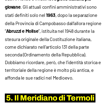
. Gli attuali confini amministrativi sono
giovane
stati definiti solo nel
, dopo la separazione
1963
della Provincia di Campobasso dall’allora regione
“
”, istituita nel 1948 durante la
Abruzzi e Molise
stesura originale della Costituzione italiana,
come dichiarato nell’articolo 131 della parte
seconda (Ordinamento della Repubblica).
Dobbiamo ricordare, però, che l’identità storica e
territoriale della regione è molto più antica, e
affonda le sue radici nel Medioevo.
5. Il Meridiano di Termoli