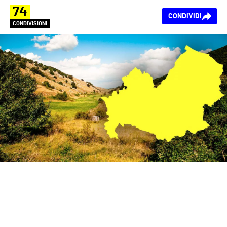
74
CONDIVIDI
CONDIVISIONI