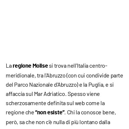
La
si trova nell'Italia centro-
regione Molise
meridionale, tra l'Abruzzo (con cui condivide parte
del Parco Nazionale d'Abruzzo) e la Puglia, e si
affaccia sul Mar Adriatico. Spesso viene
scherzosamente definita sul web come la
regione che
. Chi la conosce bene,
“non esiste”
però, sa che non c’è nulla di più lontano dalla