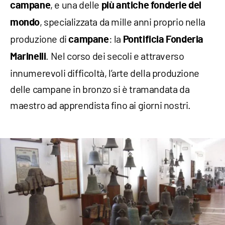
, e una delle
campane
più antiche fonderie del
, specializzata da mille anni proprio nella
mondo
produzione di
: la
campane
Pontificia Fonderia
. Nel corso dei secoli e attraverso
Marinelli
innumerevoli difficoltà, l’arte della produzione
delle campane in bronzo si è tramandata da
maestro ad apprendista fino ai giorni nostri.