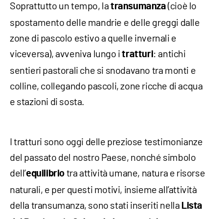
Soprattutto un tempo, la
(cioè lo
transumanza
spostamento delle mandrie e delle greggi dalle
zone di pascolo estivo a quelle invernali e
viceversa), avveniva lungo i
: antichi
tratturi
sentieri pastorali che si snodavano tra monti e
colline, collegando pascoli, zone ricche di acqua
e stazioni di sosta.
I tratturi sono oggi delle preziose testimonianze
del passato del nostro Paese, nonché simbolo
dell’
tra attività umane, natura e risorse
equilibrio
naturali, e per questi motivi, insieme all’attività
della transumanza, sono stati inseriti nella
Lista