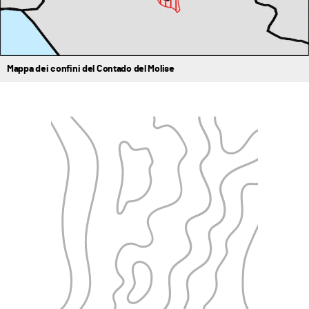
Mappa dei confini del Contado del Molise