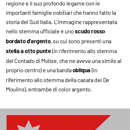
regione e il suo profondo legame con le
importanti famiglie nobiliari che hanno fatto la
storia del Sud Italia. L'immagine rappresentata
nello stemma ufficiale è uno
scudo rosso
, su cui sono presenti una
bordato d’argento
(in riferimento allo stemma
stella a otto punte
del Contado di Molise, che ne aveva una simile al
proprio centro) e una banda
(in
obliqua
riferimento allo stemma della casata dei De
Moulins), entrambe di color argento.