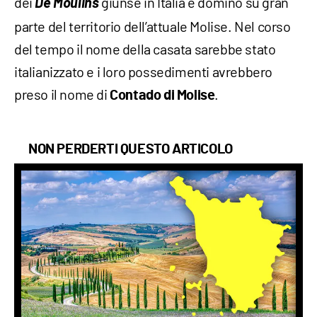
dei
De Moulins
giunse in Italia e dominò su gran
parte del territorio dell’attuale Molise. Nel corso
del tempo il nome della casata sarebbe stato
italianizzato e i loro possedimenti avrebbero
preso il nome di
.
Contado di Molise
NON PERDERTI QUESTO ARTICOLO