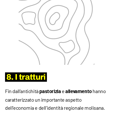
8. I tratturi
Fin dall’antichità
e
hanno
pastorizia
allevamento
caratterizzato un importante aspetto
dell’economia e dell’identità regionale molisana.