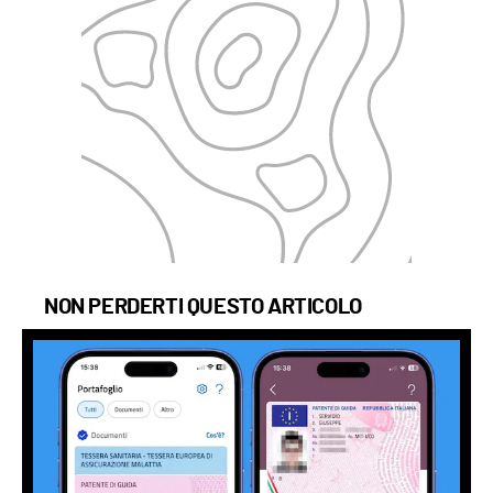
NON PERDERTI QUESTO ARTICOLO