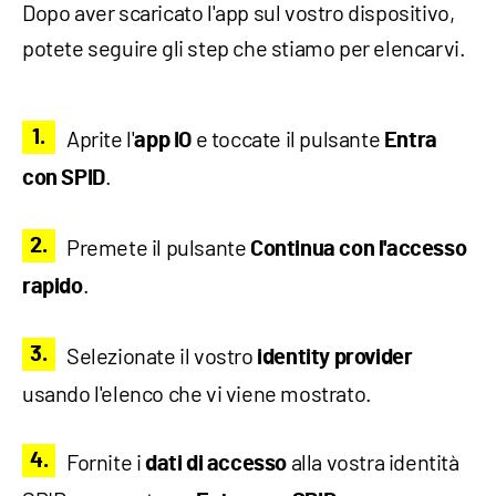
Dopo aver scaricato l'app sul vostro dispositivo,
potete seguire gli step che stiamo per elencarvi.
Aprite l'
e toccate il pulsante
app IO
Entra
.
con SPID
Premete il pulsante
Continua con l'accesso
.
rapido
Selezionate il vostro
identity provider
usando l'elenco che vi viene mostrato.
Fornite i
alla vostra identità
dati di accesso