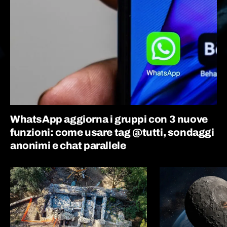
WhatsApp aggiorna i gruppi con 3 nuove
funzioni: come usare tag @tutti, sondaggi
anonimi e chat parallele