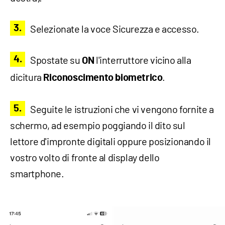
Selezionate la voce Sicurezza e accesso.
Spostate su
l'interruttore vicino alla
ON
dicitura
.
Riconoscimento biometrico
Seguite le istruzioni che vi vengono fornite a
schermo, ad esempio poggiando il dito sul
lettore d'impronte digitali oppure posizionando il
vostro volto di fronte al display dello
smartphone.