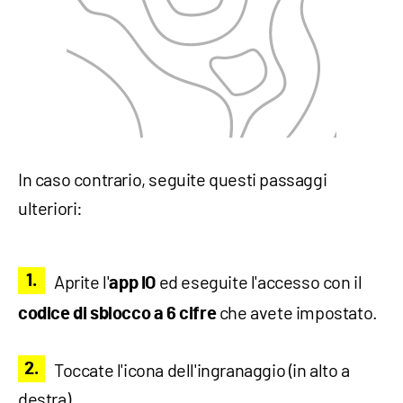
In caso contrario, seguite questi passaggi
ulteriori:
Aprite l'
ed eseguite l'accesso con il
app IO
che avete impostato.
codice di sblocco a 6 cifre
Toccate l'icona dell'ingranaggio (in alto a
destra).