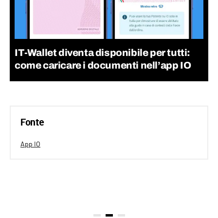
IT-Wallet diventa disponibile per tutti:
come caricare i documenti nell’app IO
Fonte
App IO