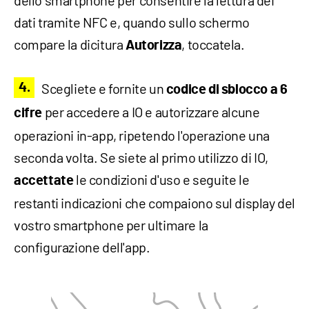
dati tramite NFC e, quando sullo schermo
compare la dicitura
, toccatela.
Autorizza
Scegliete e fornite un
codice di sblocco a 6
per accedere a IO e autorizzare alcune
cifre
operazioni in-app, ripetendo l'operazione una
seconda volta. Se siete al primo utilizzo di IO,
le condizioni d'uso e seguite le
accettate
restanti indicazioni che compaiono sul display del
vostro smartphone per ultimare la
configurazione dell'app.