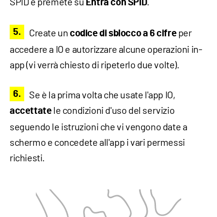
SPID e premete su
.
Entra con SPID
Create un
per
codice di sblocco a 6 cifre
accedere a IO e autorizzare alcune operazioni in-
app (vi verrà chiesto di ripeterlo due volte).
Se è la prima volta che usate l'app IO,
le condizioni d'uso del servizio
accettate
seguendo le istruzioni che vi vengono date a
schermo e concedete all'app i vari permessi
richiesti.