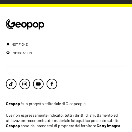
NOTIFICHE
IMPOSTAZIONI
è un progetto editoriale di Ciaopeople.
Geopop
Ove non espressamente indicato, tutti i diritti di sfruttamento ed
utilizzazione economica del materiale fotografico presente sul sito
sono da intendersi di proprietà del fornitore
.
Geopop
Getty Images