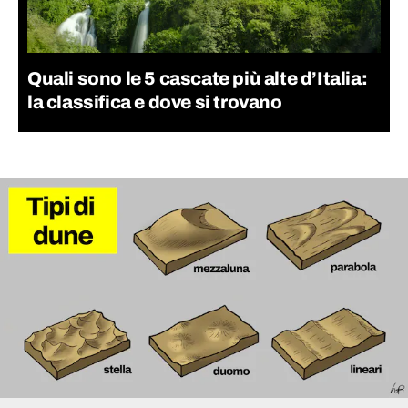
Quali sono le 5 cascate più alte d’Italia:
la classifica e dove si trovano