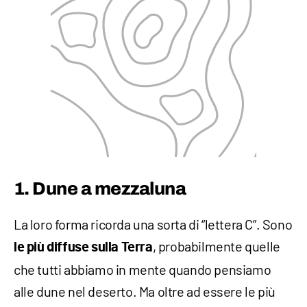
1. Dune a mezzaluna
La loro forma ricorda una sorta di “lettera C”. Sono
, probabilmente quelle
le più diffuse sulla Terra
che tutti abbiamo in mente quando pensiamo
alle dune nel deserto. Ma oltre ad essere le più