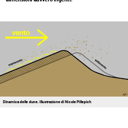
Dinamica delle dune. Illustrazione di Nicole Pillepich