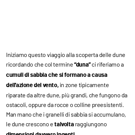
Iniziamo questo viaggio alla scoperta delle dune
ricordando che col termine
ci riferiamo a
“duna”
cumuli di sabbia che si formano a causa
in zone tipicamente
dell'azione del vento,
riparate da altre dune, più grandi, che fungono da
ostacoli, oppure da rocce o colline preesistenti.
Man mano che i granelli di sabbia si accumulano,
le dune crescono e
raggiungono
talvolta
dimensioni davvero ingenti.