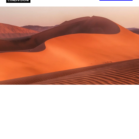
CONDIVISIONI