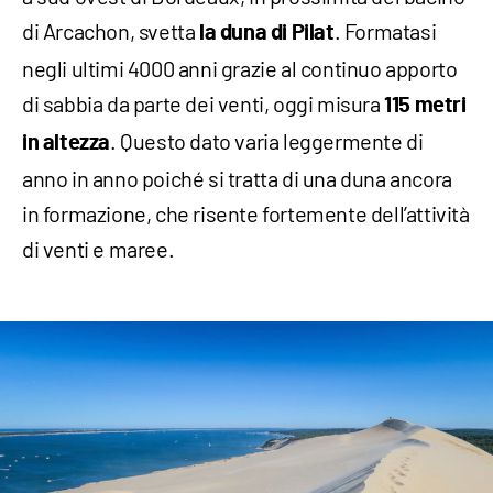
di Arcachon, svetta
. Formatasi
la duna di Pilat
negli ultimi 4000 anni grazie al continuo apporto
di sabbia da parte dei venti, oggi misura
115 metri
. Questo dato varia leggermente di
in altezza
anno in anno poiché si tratta di una duna ancora
in formazione, che risente fortemente dell’attività
di venti e maree.