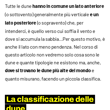
Tutte le dune
hanno in comune un lato anteriore
(o sottovento) generalmente più verticale
e un
(o sopravento) che, per
lato posteriore
intenderci, è quello verso cui soffia il vento e
dove si accumula la sabbia…Per questo motivo, è
anche il lato con meno pendenza. Nel corso di
questo articolo non vedremo solo cosa sono le
dune e quante tipologie ne esistono ma, anche,
e
dove si trovano le dune più alte del mondo
quanto misurano, facendo un piccola classifica.
La classificazione delle
dune