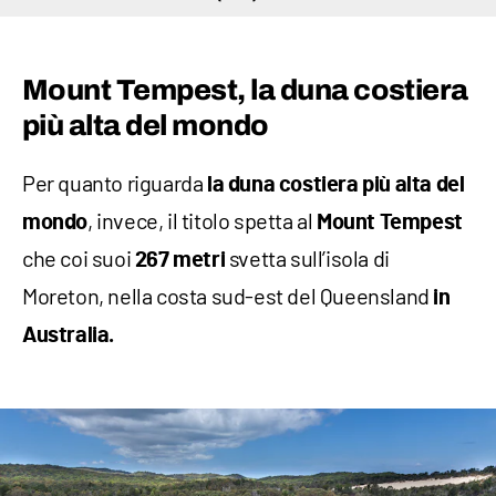
Mount Tempest, la duna costiera
più alta del mondo
Per quanto riguarda
la duna costiera più alta del
, invece, il titolo spetta al
mondo
Mount Tempest
che coi suoi
svetta sull’isola di
267 metri
Moreton, nella costa sud-est del Queensland
in
Australia.