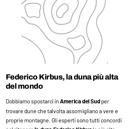
Federico Kirbus, la duna più alta
del mondo
Dobbiamo spostarci in
per
America del Sud
trovare dune che talvolta assomigliano a vere e
proprie montagne. Gli esperti sono tutti concordi