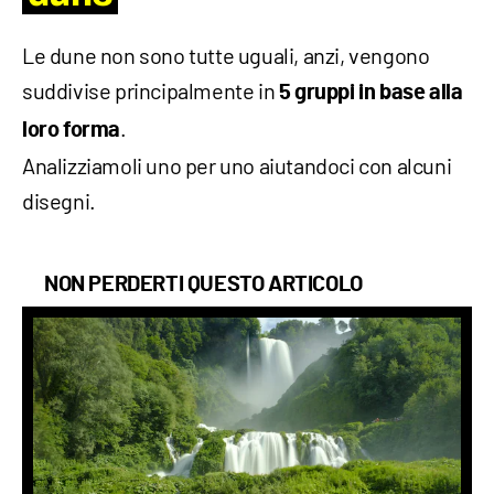
Le dune non sono tutte uguali, anzi, vengono
suddivise principalmente in
5 gruppi in base alla
.
loro forma
Analizziamoli uno per uno aiutandoci con alcuni
disegni.
NON PERDERTI QUESTO ARTICOLO