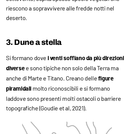
riescono a sopravvivere alle fredde notti nel
deserto.
3. Dune a stella
Si formano dove
i venti soffiano da più direzioni
e sono tipiche non solo della Terra ma
diverse
anche di Marte e Titano. Creano delle
figure
molto riconoscibili e si formano
piramidali
laddove sono presenti molti ostacoli o barriere
topografiche (Goudie et al, 2021).