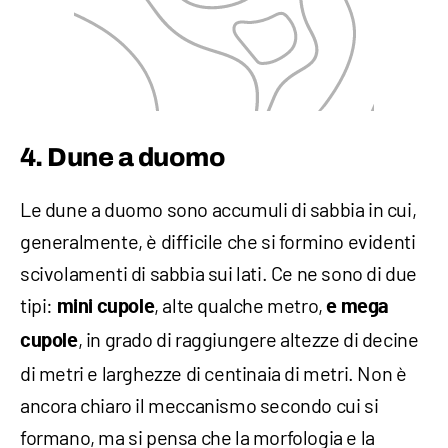
4. Dune a duomo
Le dune a duomo sono accumuli di sabbia in cui,
generalmente, è difficile che si formino evidenti
scivolamenti di sabbia sui lati. Ce ne sono di due
tipi:
, alte qualche metro,
mini cupole
e mega
, in grado di raggiungere altezze di decine
cupole
di metri e larghezze di centinaia di metri. Non è
ancora chiaro il meccanismo secondo cui si
formano, ma si pensa che la morfologia e la