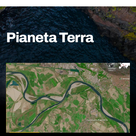
Pianeta Terra