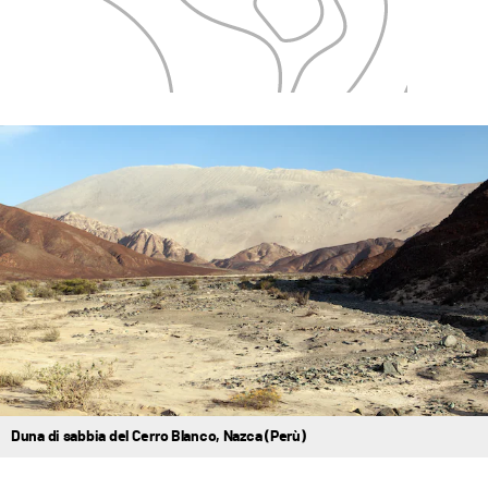
Duna di sabbia del Cerro Blanco, Nazca (Perù)