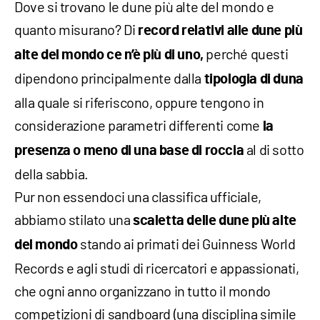
Dove si trovano le dune più alte del mondo e
quanto misurano? Di
record relativi alle dune più
perché questi
alte del mondo ce n’è più di uno,
dipendono principalmente dalla
tipologia di duna
alla quale si riferiscono, oppure tengono in
considerazione parametri differenti come
la
al di sotto
presenza o meno di una base di roccia
della sabbia.
Pur non essendoci una classifica ufficiale,
abbiamo stilato una
scaletta delle dune più alte
stando ai primati dei Guinness World
del mondo
Records e agli studi di ricercatori e appassionati,
che ogni anno organizzano in tutto il mondo
competizioni di sandboard (una disciplina simile