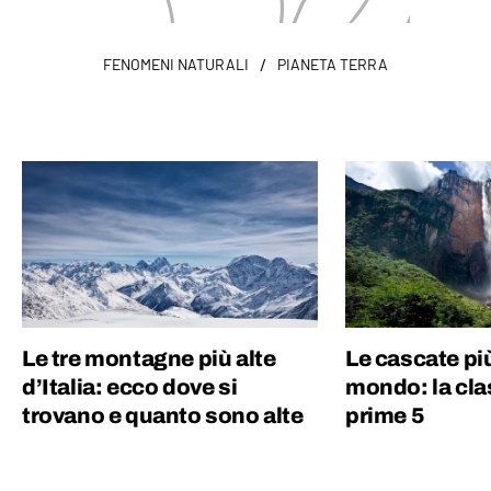
/
FENOMENI NATURALI
PIANETA TERRA
Le tre montagne più alte
Le cascate più
d’Italia: ecco dove si
mondo: la clas
trovano e quanto sono alte
prime 5