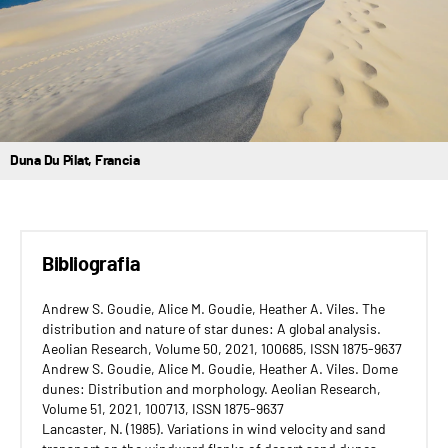
Duna Du Pilat, Francia
Bibliografia
Andrew S. Goudie, Alice M. Goudie, Heather A. Viles. The
distribution and nature of star dunes: A global analysis.
Aeolian Research, Volume 50, 2021, 100685, ISSN 1875-9637
Andrew S. Goudie, Alice M. Goudie, Heather A. Viles. Dome
dunes: Distribution and morphology. Aeolian Research,
Volume 51, 2021, 100713, ISSN 1875-9637
Lancaster, N. (1985). Variations in wind velocity and sand