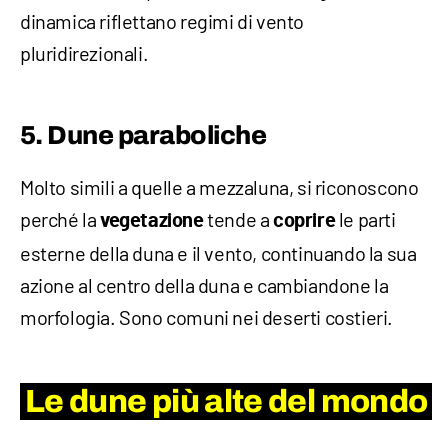
dinamica riflettano regimi di vento
pluridirezionali.
5. Dune paraboliche
Molto simili a quelle a mezzaluna, si riconoscono
perché la
tende a
le parti
vegetazione
coprire
esterne della duna e il vento, continuando la sua
azione al centro della duna e cambiandone la
morfologia. Sono comuni nei deserti costieri.
Le dune più alte del mondo