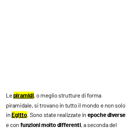
Le
, o meglio strutture di forma
piramidi
piramidale, si trovano in tutto il mondo e non solo
in
. Sono state realizzate in
Egitto
epoche diverse
e con
, a seconda del
funzioni molto differenti