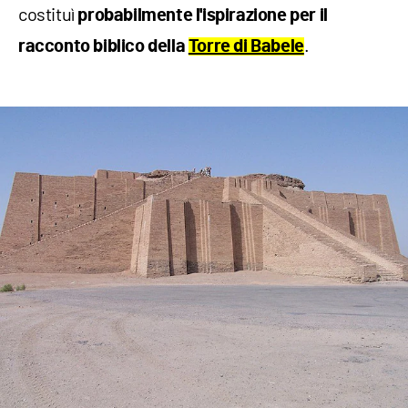
costituì
probabilmente l'ispirazione per il
.
racconto biblico della
Torre di Babele