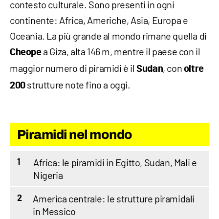
contesto culturale. Sono presenti in ogni
continente: Africa, Americhe, Asia, Europa e
Oceania. La più grande al mondo rimane quella di
a Giza, alta 146 m, mentre il paese con il
Cheope
maggior numero di piramidi è il
, con
Sudan
oltre
strutture note fino a oggi.
200
Piramidi nel mondo
Africa: le piramidi in Egitto, Sudan, Mali e
1
Nigeria
America centrale: le strutture piramidali
2
in Messico