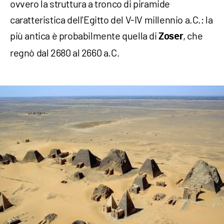
ovvero la struttura a tronco di piramide
caratteristica dell'Egitto del V-IV millennio a.C.; la
più antica è probabilmente quella di
, che
Zoser
regnò dal 2680 al 2660 a.C.