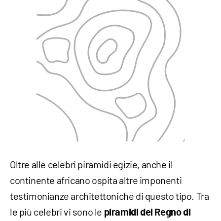
Oltre alle celebri piramidi egizie, anche il
continente africano ospita altre imponenti
testimonianze architettoniche di questo tipo. Tra
le più celebri vi sono le
piramidi del Regno di