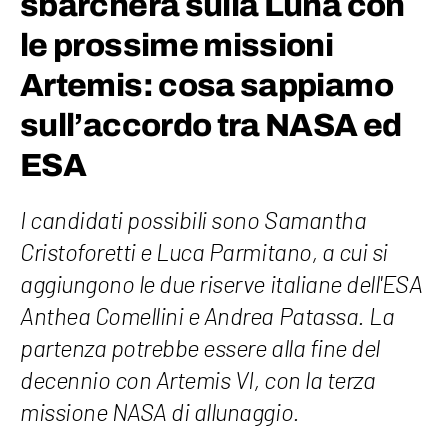
sbarcherà sulla Luna con
le prossime missioni
Artemis: cosa sappiamo
sull’accordo tra NASA ed
ESA
I candidati possibili sono Samantha
Cristoforetti e Luca Parmitano, a cui si
aggiungono le due riserve italiane dell'ESA
Anthea Comellini e Andrea Patassa. La
partenza potrebbe essere alla fine del
decennio con Artemis VI, con la terza
missione NASA di allunaggio.