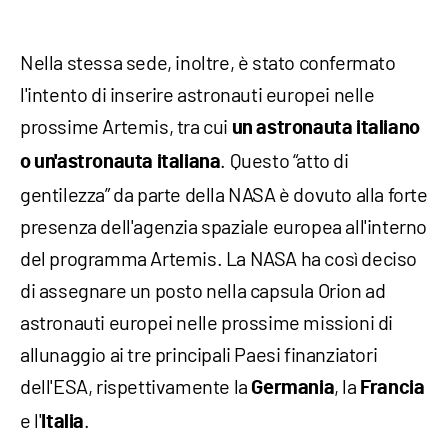
Nella stessa sede, inoltre, è stato confermato
l'intento di inserire astronauti europei nelle
prossime Artemis, tra cui
un astronauta italiano
. Questo “atto di
o un'astronauta italiana
gentilezza” da parte della NASA è dovuto alla forte
presenza dell'agenzia spaziale europea all'interno
del programma Artemis. La NASA ha così deciso
di assegnare un posto nella capsula Orion ad
astronauti europei nelle prossime missioni di
allunaggio ai tre principali Paesi finanziatori
dell'ESA, rispettivamente la
, la
Germania
Francia
e l'
.
Italia