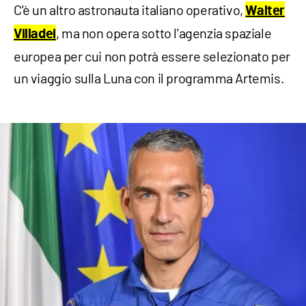
C'è un altro astronauta italiano operativo,
Walter
, ma non opera sotto l'agenzia spaziale
Villadei
europea per cui non potrà essere selezionato per
un viaggio sulla Luna con il programma Artemis.