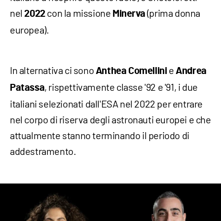
nel
con la missione
(prima donna
2022
Minerva
europea).
In alternativa ci sono
e
Anthea Comellini
Andrea
, rispettivamente classe '92 e '91, i due
Patassa
italiani selezionati dall'ESA nel 2022 per entrare
nel corpo di riserva degli astronauti europei e che
attualmente stanno terminando il periodo di
addestramento.