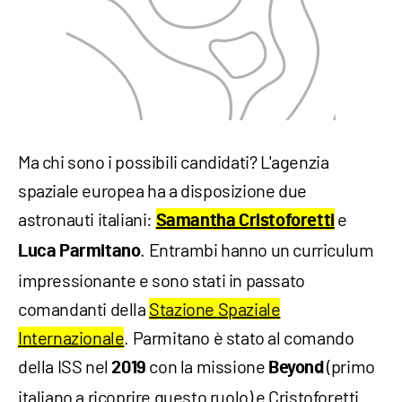
Ma chi sono i possibili candidati? L'agenzia
spaziale europea ha a disposizione due
astronauti italiani:
e
Samantha Cristoforetti
. Entrambi hanno un curriculum
Luca Parmitano
impressionante e sono stati in passato
comandanti della
Stazione Spaziale
Internazionale
. Parmitano è stato al comando
della ISS nel
con la missione
(primo
2019
Beyond
italiano a ricoprire questo ruolo) e Cristoforetti