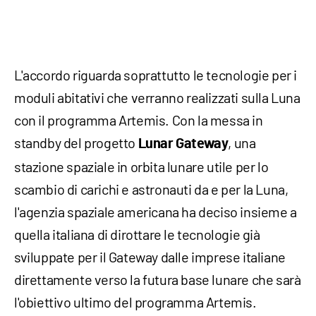
L'accordo riguarda soprattutto le tecnologie per i
moduli abitativi che verranno realizzati sulla Luna
con il programma Artemis. Con la messa in
standby del progetto
, una
Lunar Gateway
stazione spaziale in orbita lunare utile per lo
scambio di carichi e astronauti da e per la Luna,
l'agenzia spaziale americana ha deciso insieme a
quella italiana di dirottare le tecnologie già
sviluppate per il Gateway dalle imprese italiane
direttamente verso la futura base lunare che sarà
l'obiettivo ultimo del programma Artemis.