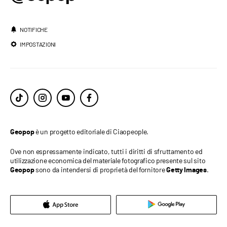
NOTIFICHE
IMPOSTAZIONI
è un progetto editoriale di Ciaopeople.
Geopop
Ove non espressamente indicato, tutti i diritti di sfruttamento ed
utilizzazione economica del materiale fotografico presente sul sito
sono da intendersi di proprietà del fornitore
.
Geopop
Getty Images