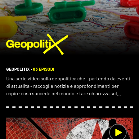
GEOPOLITIX
•
63 EPISODI
Una serie video sulla geopolitica che - partendo da eventi
di attualità - raccoglie notizie e approfondimenti per
capire cosa succede nel mondo e fare chiarezza sul
perché. ​