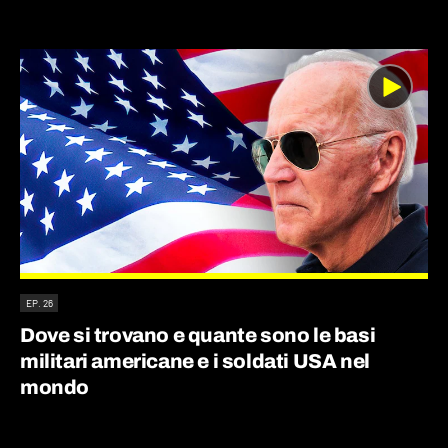
EP. 26
Dove si trovano e quante sono le basi
militari americane e i soldati USA nel
mondo