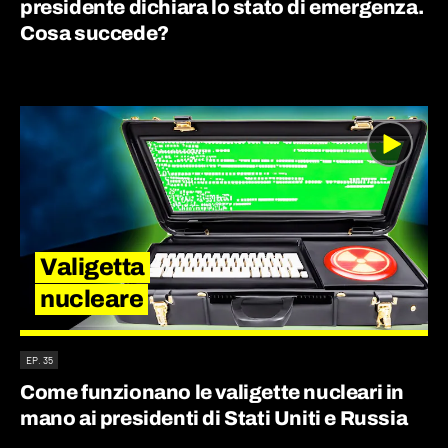
presidente dichiara lo stato di emergenza.
Cosa succede?
Valigetta
nucleare
EP. 35
Come funzionano le valigette nucleari in
mano ai presidenti di Stati Uniti e Russia