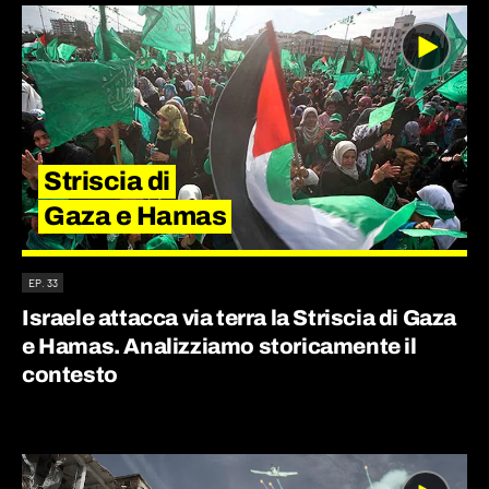
Striscia di
Gaza e Hamas
EP. 33
Israele attacca via terra la Striscia di Gaza
e Hamas. Analizziamo storicamente il
contesto