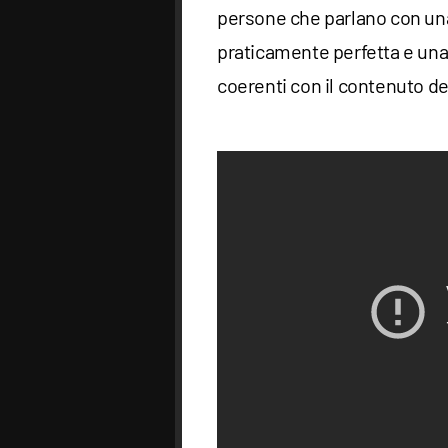
persone che parlano con u
praticamente perfetta e un
coerenti con il contenuto de