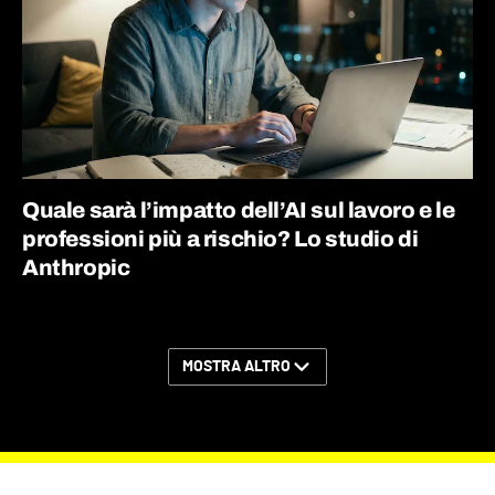
Quale sarà l’impatto dell’AI sul lavoro e le
professioni più a rischio? Lo studio di
Anthropic
MOSTRA ALTRO