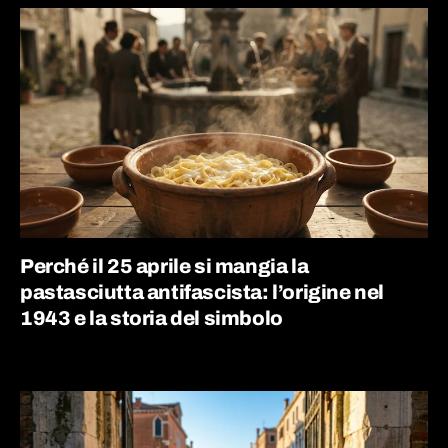
Perché il 25 aprile si mangia la
pastasciutta antifascista: l’origine nel
1943 e la storia del simbolo