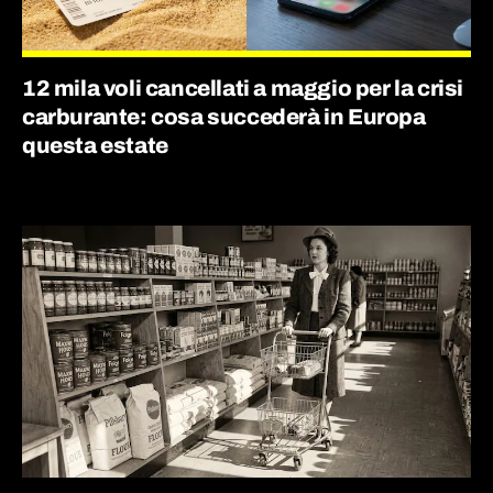
12 mila voli cancellati a maggio per la crisi
carburante: cosa succederà in Europa
questa estate