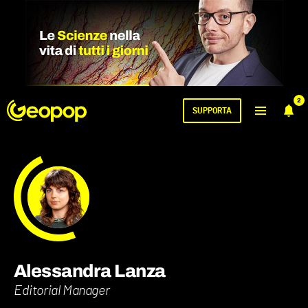
2
SUPPORTA
Alessandra Lanza
Editorial Manager