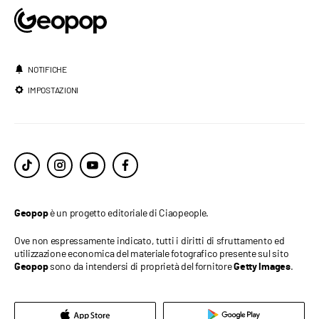
NOTIFICHE
IMPOSTAZIONI
è un progetto editoriale di Ciaopeople.
Geopop
Ove non espressamente indicato, tutti i diritti di sfruttamento ed
utilizzazione economica del materiale fotografico presente sul sito
sono da intendersi di proprietà del fornitore
.
Geopop
Getty Images