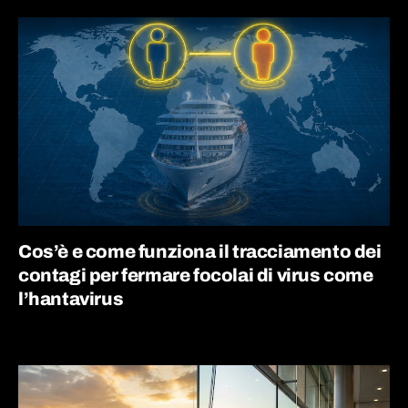
Cos’è e come funziona il tracciamento dei
contagi per fermare focolai di virus come
l’hantavirus