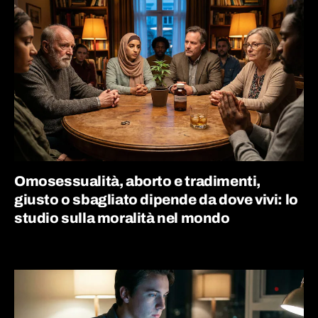
Omosessualità, aborto e tradimenti,
giusto o sbagliato dipende da dove vivi: lo
studio sulla moralità nel mondo