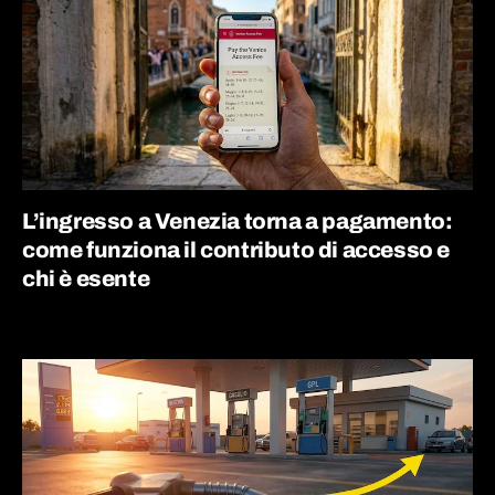
L’ingresso a Venezia torna a pagamento:
come funziona il contributo di accesso e
chi è esente