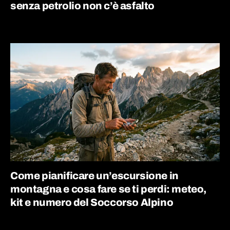
senza petrolio non c’è asfalto
Come pianificare un’escursione in
montagna e cosa fare se ti perdi: meteo,
kit e numero del Soccorso Alpino