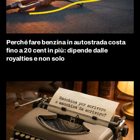
Perché fare benzina in autostrada costa
fino a 20 cent in più: dipende dalle
royalties e non solo