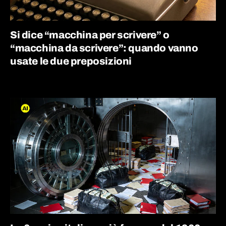
Si dice “macchina per scrivere” o
“macchina da scrivere”: quando vanno
usate le due preposizioni