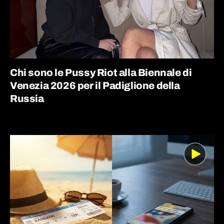
Chi sono le Pussy Riot alla Biennale di
Venezia 2026 per il Padiglione della
Russia