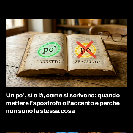
Un po’, sì o là, come si scrivono: quando
mettere l’apostrofo o l’accento e perché
non sono la stessa cosa