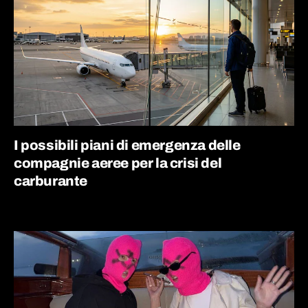
I possibili piani di emergenza delle
compagnie aeree per la crisi del
carburante