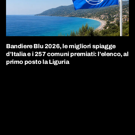
Bandiere Blu 2026, le migliori spiagge
d’Italia e i 257 comuni premiati: l’elenco, al
primo posto la Liguria