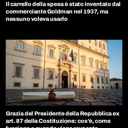
Il carrello della spesa è stato inventato dal
commerciante Goldman nel 1937, ma
nessuno voleva usarlo
Grazia del Presidente della Repubblica ex
art. 87 della Costituzione: cos’è, come