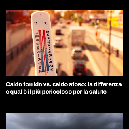
Caldo torrido vs. caldo afoso: la differenza
e qual è il più pericoloso per la salute