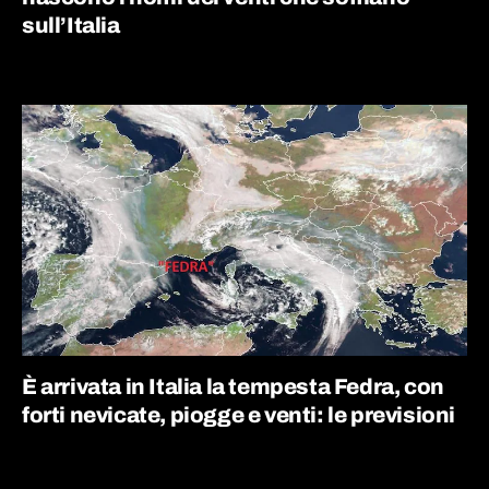
sull’Italia
È arrivata in Italia la tempesta Fedra, con
forti nevicate, piogge e venti: le previsioni