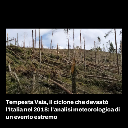
Tempesta Vaia, il ciclone che devastò
l’Italia nel 2018: l’analisi meteorologica di
un evento estremo