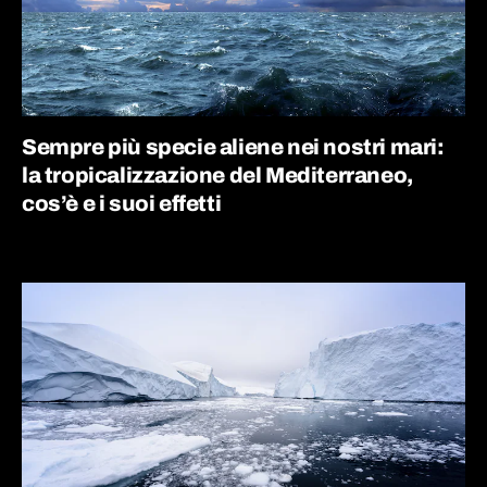
Sempre più specie aliene nei nostri mari:
la tropicalizzazione del Mediterraneo,
cos’è e i suoi effetti