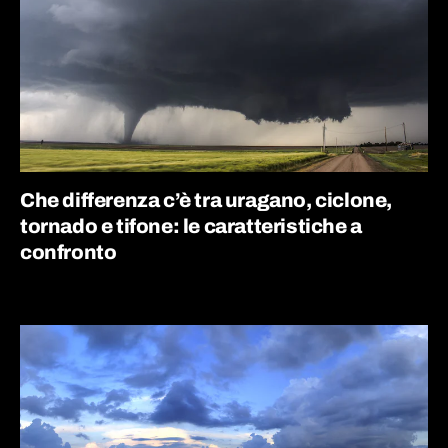
Che differenza c’è tra uragano, ciclone,
tornado e tifone: le caratteristiche a
confronto