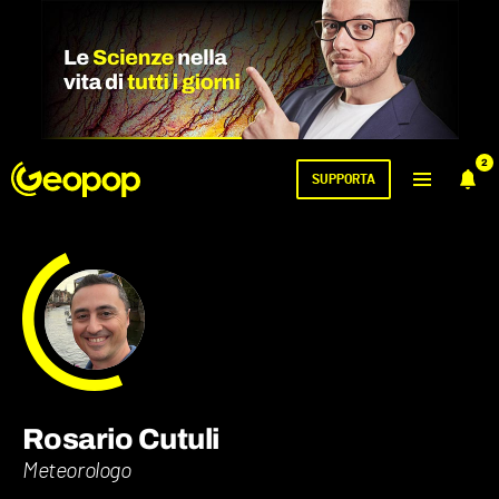
2
SUPPORTA
Rosario Cutuli
Meteorologo