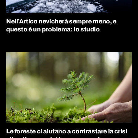
Nell’Artico nevicherà sempre meno, e
questo è un problema: lo studio
Le foreste ci aiutano a contrastare la crisi