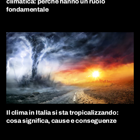
climatica: perché hanno un ruolo
fondamentale
Il clima in Italia si sta tropicalizzando:
cosa significa, cause e conseguenze