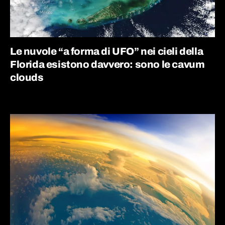
Le nuvole “a forma di UFO” nei cieli della
Florida esistono davvero: sono le cavum
clouds