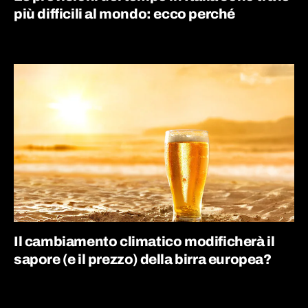
più difficili al mondo: ecco perché
Il cambiamento climatico modificherà il
sapore (e il prezzo) della birra europea?