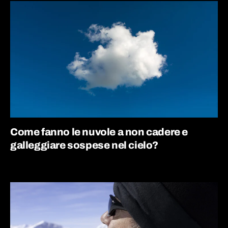
Come fanno le nuvole a non cadere e
galleggiare sospese nel cielo?