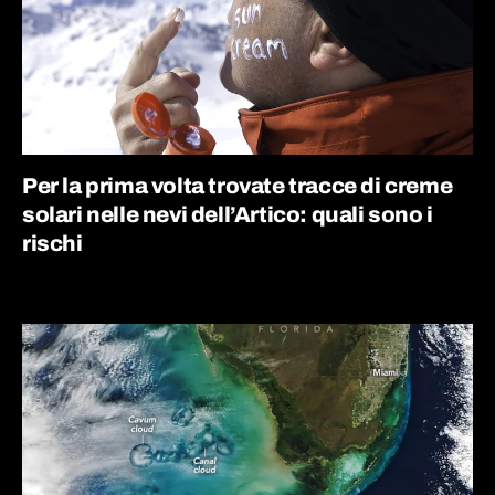
Per la prima volta trovate tracce di creme
solari nelle nevi dell’Artico: quali sono i
rischi