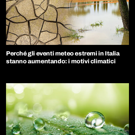
Perché gli eventi meteo estremi in Italia
stanno aumentando: i motivi climatici