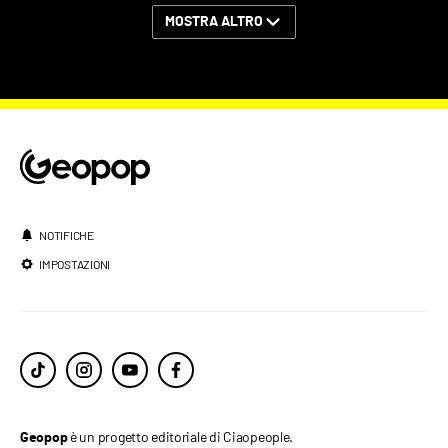
MOSTRA ALTRO
NOTIFICHE
IMPOSTAZIONI
è un progetto editoriale di Ciaopeople.
Geopop