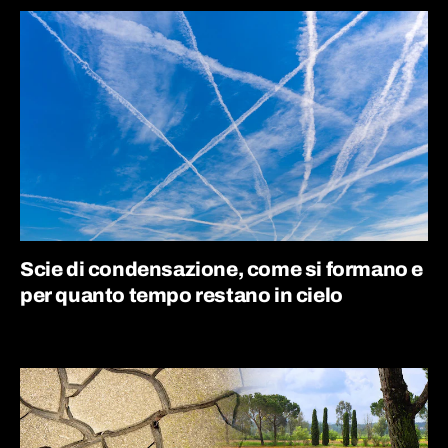
Scie di condensazione, come si formano e
per quanto tempo restano in cielo