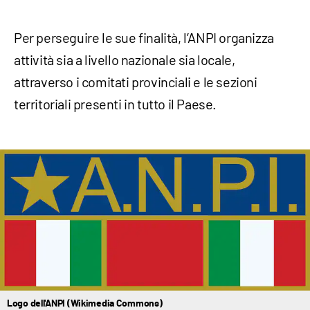
Per perseguire le sue finalità, l’ANPI organizza
attività sia a livello nazionale sia locale,
attraverso i comitati provinciali e le sezioni
territoriali presenti in tutto il Paese.
Logo dell'ANPI (Wikimedia Commons)