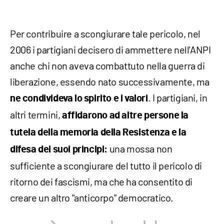
Per contribuire a scongiurare tale pericolo, nel
2006 i partigiani decisero di ammettere nell'ANPI
anche chi non aveva combattuto nella guerra di
liberazione, essendo nato successivamente, ma
. I partigiani, in
ne condivideva lo spirito e i valori
altri termini,
affidarono ad altre persone la
tutela della memoria della Resistenza e la
una mossa non
difesa dei suoi principi:
sufficiente a scongiurare del tutto il pericolo di
ritorno dei fascismi, ma che ha consentito di
creare un altro "anticorpo" democratico.