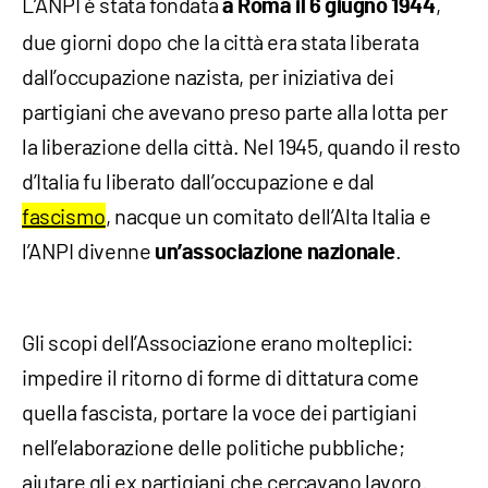
L’ANPI è stata fondata
,
a Roma
il 6 giugno 1944
due giorni dopo che la città era stata liberata
dall’occupazione nazista, per iniziativa dei
partigiani che avevano preso parte alla lotta per
la liberazione della città. Nel 1945, quando il resto
d’Italia fu liberato dall’occupazione e dal
fascismo
, nacque un comitato dell’Alta Italia e
l’ANPI divenne
.
un’associazione nazionale
Gli scopi dell’Associazione erano molteplici:
impedire il ritorno di forme di dittatura come
quella fascista, portare la voce dei partigiani
nell’elaborazione delle politiche pubbliche;
aiutare gli ex partigiani che cercavano lavoro.