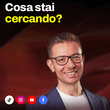
Cosa stai
cercando?