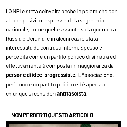
L’ANPI è stata coinvolta anche in polemiche per
alcune posizioni espresse dalla segreteria
nazionale, come quelle assunte sulla guerra tra
Russia e Ucraina, e in alcuni casi è stata
interessata da contrasti interni. Spesso è
percepita come un partito politico di sinistra ed
effettivamente è composta in maggioranza da
. L’Associazione,
persone di idee progressiste
però, non è un partito politico ed è aperta a
chiunque si consideri
.
antifascista
NON PERDERTI QUESTO ARTICOLO