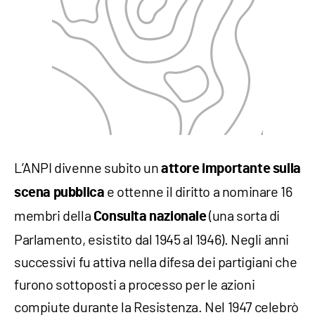
L’ANPI divenne subito un
attore importante sulla
e ottenne il diritto a nominare 16
scena pubblica
membri della
(una sorta di
Consulta nazionale
Parlamento, esistito dal 1945 al 1946). Negli anni
successivi fu attiva nella difesa dei partigiani che
furono sottoposti a processo per le azioni
compiute durante la Resistenza. Nel 1947 celebrò