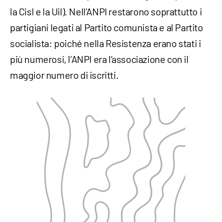
la Cisl e la Uil). Nell’ANPI restarono soprattutto i
partigiani legati al Partito comunista e al Partito
socialista: poiché nella Resistenza erano stati i
più numerosi, l’ANPI era l’associazione con il
maggior numero di iscritti.