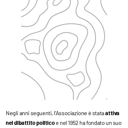
Negli anni seguenti, l’Associazione è stata
attiva
e nel 1952 ha fondato un suo
nel dibattito politico