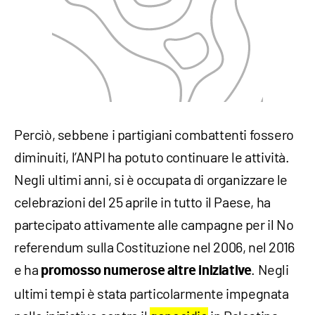
Perciò, sebbene i partigiani combattenti fossero
diminuiti, l’ANPI ha potuto continuare le attività.
Negli ultimi anni, si è occupata di organizzare le
celebrazioni del 25 aprile in tutto il Paese, ha
partecipato attivamente alle campagne per il No
referendum sulla Costituzione nel 2006, nel 2016
e ha
. Negli
promosso numerose altre iniziative
ultimi tempi è stata particolarmente impegnata