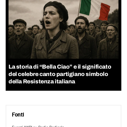
La storia di “Bella Ciao” e il significato
del celebre canto partigiano simbolo
della Resistenza italiana
Fonti