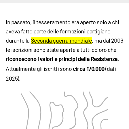
In passato, il tesseramento era aperto solo a chi
aveva fatto parte delle formazioni partigiane
durante la
Seconda guerra mondiale
, ma dal 2006
le iscrizioni sono state aperte a tutti coloro che
.
riconoscono i valori e principi della Resistenza
Attualmente gli iscritti sono
(dati
circa 170.000
2025).