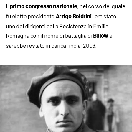
il
, nel corso del quale
primo congresso nazionale
fu eletto presidente
: era stato
Arrigo Boldrini
uno dei dirigenti della Resistenza in Emilia
Romagna con il nome di battaglia di
e
Bulow
sarebbe restato in carica fino al 2006.