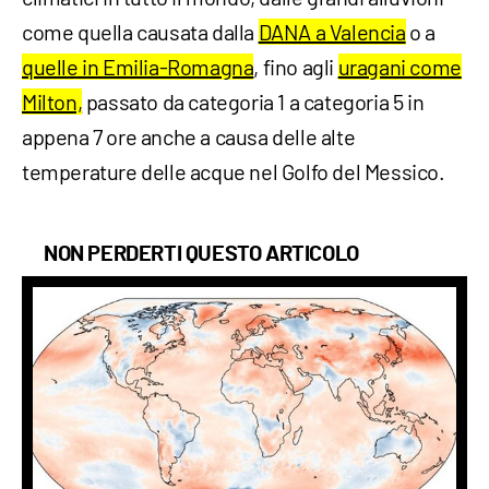
come quella causata dalla
DANA a Valencia
o a
quelle in Emilia-Romagna
, fino agli
uragani come
Milton,
passato da categoria 1 a categoria 5 in
appena 7 ore anche a causa delle alte
temperature delle acque nel Golfo del Messico.
NON PERDERTI QUESTO ARTICOLO