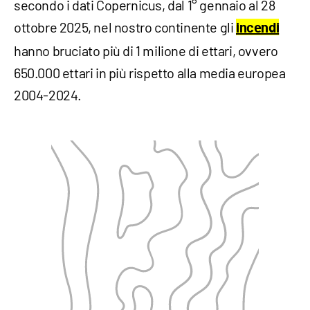
secondo i dati Copernicus, dal 1° gennaio al 28
ottobre 2025, nel nostro continente gli
incendi
hanno bruciato più di 1 milione di ettari, ovvero
650.000 ettari in più rispetto alla media europea
2004-2024.