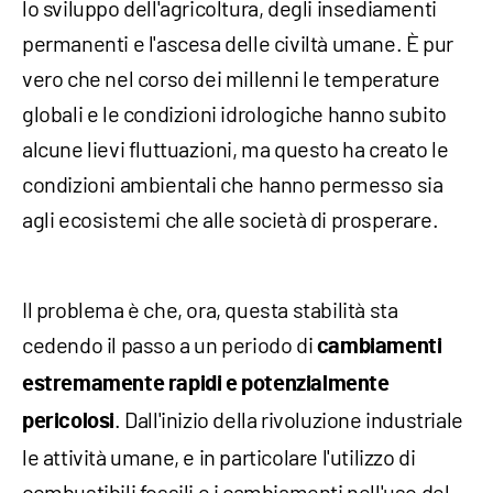
lo sviluppo dell'agricoltura, degli insediamenti
permanenti e l'ascesa delle civiltà umane. È pur
vero che nel corso dei millenni le temperature
globali e le condizioni idrologiche hanno subito
alcune lievi fluttuazioni, ma questo ha creato le
condizioni ambientali che hanno permesso sia
agli ecosistemi che alle società di prosperare.
Il problema è che, ora, questa stabilità sta
cedendo il passo a un periodo di
cambiamenti
estremamente rapidi e potenzialmente
. Dall'inizio della rivoluzione industriale
pericolosi
le attività umane, e in particolare l'utilizzo di
combustibili fossili e i cambiamenti nell'uso del