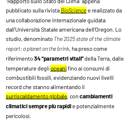
“Rapporto sullo Stato del Clima” appena
pubblicato sulla rivista
e realizzato da
BioScience
una collaborazione internazionale guidata
dall’Università Statale americana dell’Oregon. Lo
studio, denominato
The 2025 state of the climate
, ha preso come
report: a planet on the brink
riferimento
della Terra, dalle
34 “parametri vitali”
temperature degli
oceani
fino ai consumi di
combustibili fossili, evidenziando nuovi livelli
record che stanno alimentando il
surriscaldamento globale
, con
cambiamenti
e potenzialmente
climatici sempre più rapidi
pericolosi.