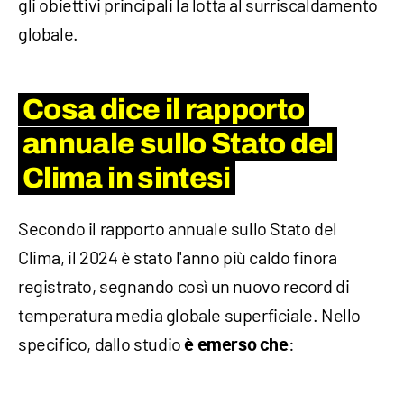
gli obiettivi principali la lotta al surriscaldamento
globale.
Cosa dice il rapporto
annuale sullo Stato del
Clima in sintesi
Secondo il rapporto annuale sullo Stato del
Clima, il 2024 è stato l'anno più caldo finora
registrato, segnando così un nuovo record di
temperatura media globale superficiale. Nello
specifico, dallo studio
:
è emerso che