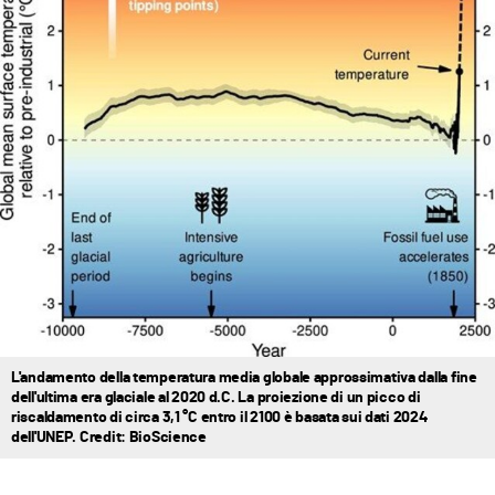
L'andamento della temperatura media globale approssimativa dalla fine
dell'ultima era glaciale al 2020 d.C. La proiezione di un picco di
riscaldamento di circa 3,1 °C entro il 2100 è basata sui dati 2024
dell'UNEP. Credit: BioScience