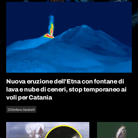
Nuova eruzione dell’Etna con fontane di
lava e nube di ceneri, stop temporaneo ai
voli per Catania
Di
Stefano Gandelli