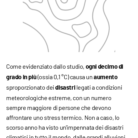
Come evidenziato dallo studio,
ogni decimo di
(ossia 0,1 °C) causa un
grado in più
aumento
sproporzionato dei
legati a condizioni
disastri
meteorologiche estreme, con un numero
sempre maggiore di persone che devono
affrontare uno stress termico. Non a caso, lo
scorso anno ha visto un'impennata dei disastri
climatici in tutto il mondo, dalle grandi alluvioni