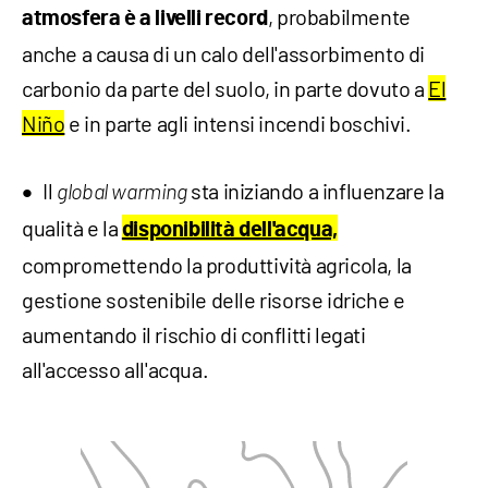
, probabilmente
atmosfera è a livelli record
anche a causa di un calo dell'assorbimento di
carbonio da parte del suolo, in parte dovuto a
El
Niño
e in parte agli intensi incendi boschivi.
Il
sta iniziando a influenzare la
global warming
qualità e la
disponibilità dell'acqua,
compromettendo la produttività agricola, la
gestione sostenibile delle risorse idriche e
aumentando il rischio di conflitti legati
all'accesso all'acqua.