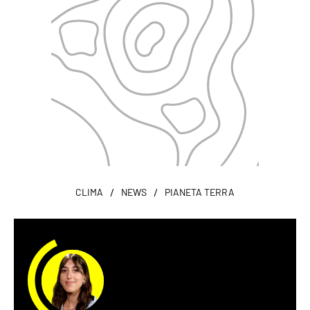
/
/
CLIMA
NEWS
PIANETA TERRA