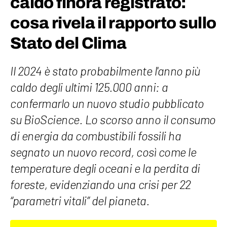
caldo finora registrato:
cosa rivela il rapporto sullo
Stato del Clima
Il 2024 è stato probabilmente l'anno più
caldo degli ultimi 125.000 anni: a
confermarlo un nuovo studio pubblicato
su BioScience. Lo scorso anno il consumo
di energia da combustibili fossili ha
segnato un nuovo record, così come le
temperature degli oceani e la perdita di
foreste, evidenziando una crisi per 22
“parametri vitali” del pianeta.