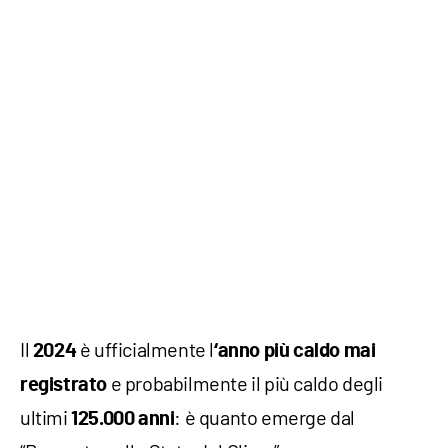
Il
è ufficialmente l
2024
‘anno più caldo mai
e probabilmente il più caldo degli
registrato
ultimi
: è quanto emerge dal
125.000 anni