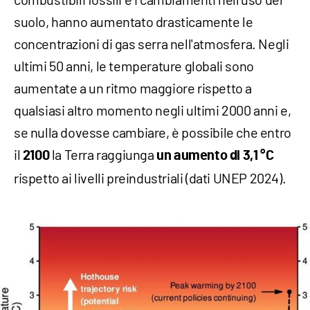
suolo, hanno aumentato drasticamente le
concentrazioni di gas serra nell'atmosfera. Negli
ultimi 50 anni, le temperature globali sono
aumentate a un ritmo maggiore rispetto a
qualsiasi altro momento negli ultimi 2000 anni e,
se nulla dovesse cambiare, è possibile che entro
il
la Terra raggiunga
2100
un aumento di 3,1 °C
rispetto ai livelli preindustriali (dati UNEP 2024).