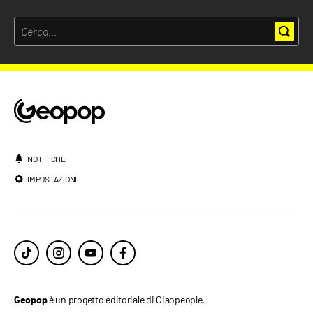
NOTIFICHE
IMPOSTAZIONI
è un progetto editoriale di Ciaopeople.
Geopop